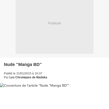
Publicité
Nude "Manga BD"
Publié le 31/01/2015 à 10:37
Par
Les Chroniques de Madoka