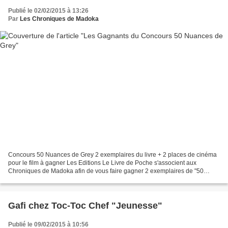
Publié le 02/02/2015 à 13:26
Par
Les Chroniques de Madoka
Concours 50 Nuances de Grey 2 exemplaires du livre + 2 places de cinéma
pour le film à gagner Les Editions Le Livre de Poche s'associent aux
Chroniques de Madoka afin de vous faire gagner 2 exemplaires de "50
Nuances de Grey + 2 places de cinéma pour...
Gafi chez Toc-Toc Chef "Jeunesse"
Publié le 09/02/2015 à 10:56