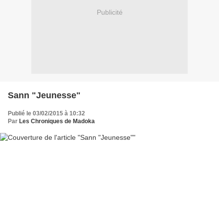
Publicité
Sann "Jeunesse"
Publié le 03/02/2015 à 10:32
Par
Les Chroniques de Madoka