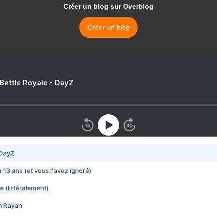
Créer un blog sur Overblog
Créer un blog
 Battle Royale - DayZ
 DayZ
 a 13 ans (et vous l'avez ignoré)
e (littéralement)
im Rayan