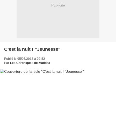
Publicité
C’est la nuit ! "Jeunesse"
Publié le 05/06/2013 à 09:52
Par
Les Chroniques de Madoka