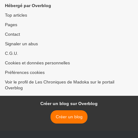
Hébergé par Overblog
Top articles
Pages
Contact
Signaler un abus
C.G.U.
Cookies et données personnelles
Préférences cookies
Voir le profil de Les Chroniques de Madoka sur le portail
Overblog
Créer un blog sur Overblog
Créer un blog