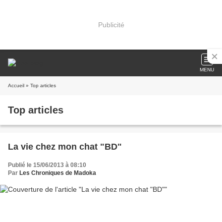
Publicité
MENU
Accueil
» Top articles
Top articles
La vie chez mon chat "BD"
Publié le 15/06/2013 à 08:10
Par
Les Chroniques de Madoka