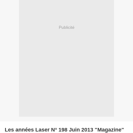
Publicité
Les années Laser N° 198 Juin 2013 "Magazine"