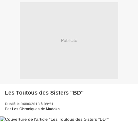
Publicité
Les Toutous des Sisters "BD"
Publié le 04/06/2013 à 09:51
Par
Les Chroniques de Madoka