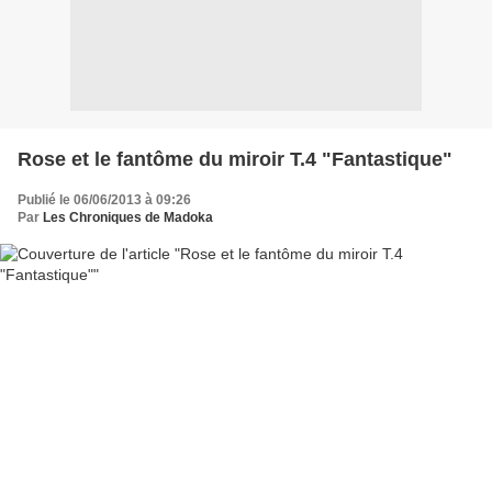
Rose et le fantôme du miroir T.4 "Fantastique"
Publié le 06/06/2013 à 09:26
Par
Les Chroniques de Madoka