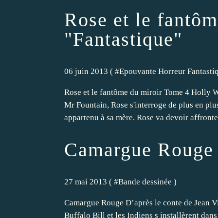
Rose et le fantôm
"Fantastique"
06 juin 2013 ( #
Epouvante Horreur Fantasti
Rose et le fantôme du miroir Tome 4 Holly 
Mr Fountain, Rose s'interroge de plus en plu
appartenu à sa mère. Rose va devoir affronte
Camargue Rouge
27 mai 2013 ( #
Bande dessinée
)
Camargue Rouge D’après le conte de Jean V
Buffalo Bill et les Indiens s installèrent dan