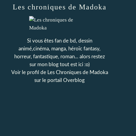
Les chroniques de Madoka
Si vous êtes fan de bd, dessin
animé,cinéma, manga, héroïc fantasy,
horreur, fantastique, roman... alors restez
sur mon blog tout est ici :o)
Voir le profil de
Les Chroniques de Madoka
sur le portail Overblog