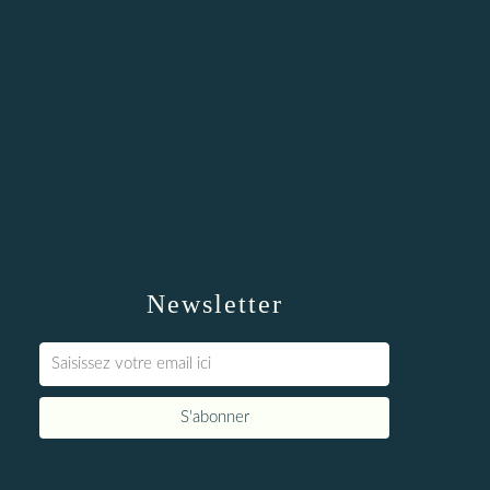
Newsletter