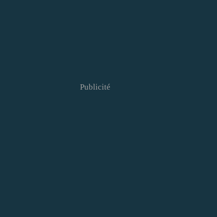
Publicité