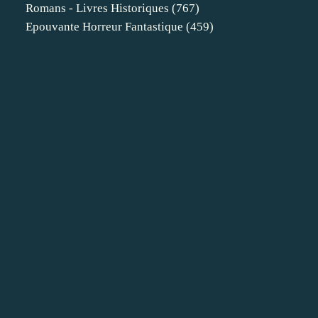
Romans - Livres Historiques
(767)
Epouvante Horreur Fantastique
(459)