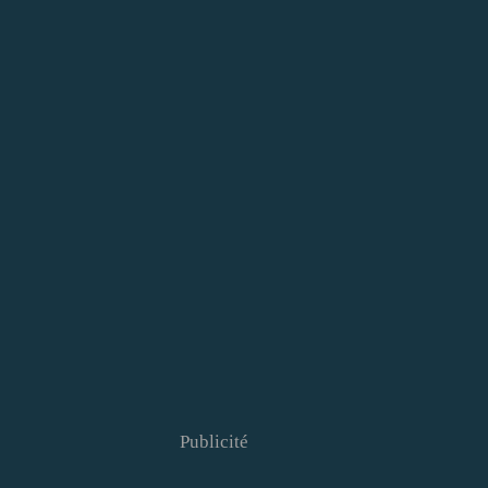
Publicité