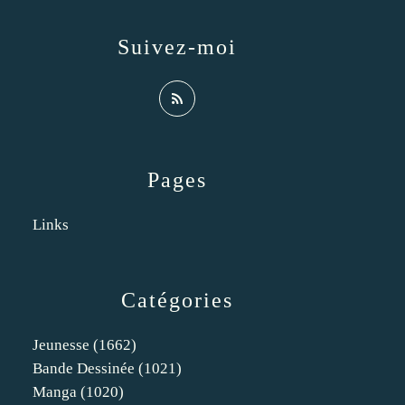
Suivez-moi
Pages
Links
Catégories
Jeunesse
(1662)
Bande Dessinée
(1021)
Manga
(1020)