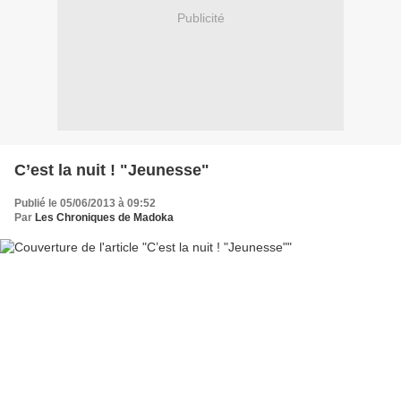
Publicité
C’est la nuit ! "Jeunesse"
Publié le 05/06/2013 à 09:52
Par
Les Chroniques de Madoka