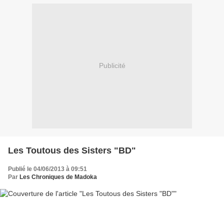
Publicité
Les Toutous des Sisters "BD"
Publié le 04/06/2013 à 09:51
Par
Les Chroniques de Madoka