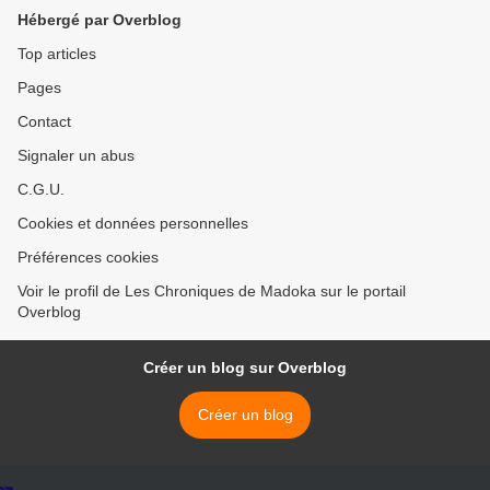
Hébergé par Overblog
Top articles
Pages
Contact
Signaler un abus
C.G.U.
Cookies et données personnelles
Préférences cookies
Voir le profil de Les Chroniques de Madoka sur le portail
Overblog
Créer un blog sur Overblog
Créer un blog