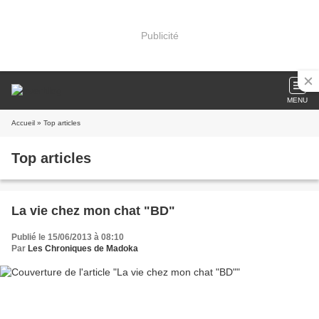
Publicité
MENU
Accueil
» Top articles
Top articles
La vie chez mon chat "BD"
Publié le 15/06/2013 à 08:10
Par
Les Chroniques de Madoka