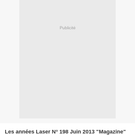
Publicité
Les années Laser N° 198 Juin 2013 "Magazine"