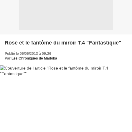
Rose et le fantôme du miroir T.4 "Fantastique"
Publié le 06/06/2013 à 09:26
Par
Les Chroniques de Madoka