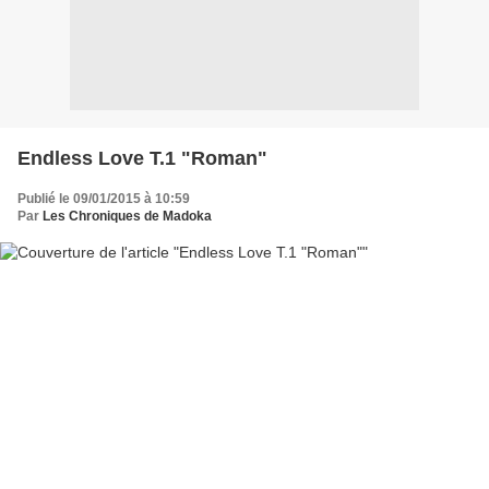
Endless Love T.1 "Roman"
Publié le 09/01/2015 à 10:59
Par
Les Chroniques de Madoka