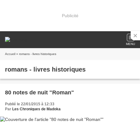
Publicité
MENU
Accueil
» romans - livres historiques
romans - livres historiques
80 notes de nuit "Roman"
Publié le 22/01/2015 à 12:33
Par
Les Chroniques de Madoka