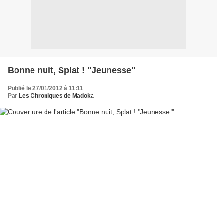
Bonne nuit, Splat ! "Jeunesse"
Publié le 27/01/2012 à 11:11
Par
Les Chroniques de Madoka