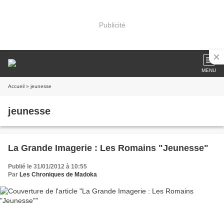
Publicité
MENU
Accueil
» jeunesse
jeunesse
La Grande Imagerie : Les Romains "Jeunesse"
Publié le 31/01/2012 à 10:55
Par
Les Chroniques de Madoka