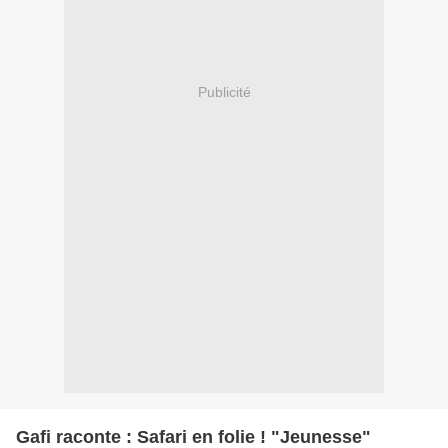
Publicité
Gafi raconte : Safari en folie ! "Jeunesse"