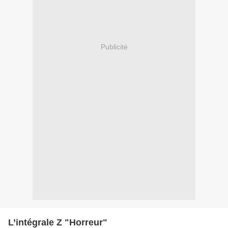
Publicité
L’intégrale Z "Horreur"