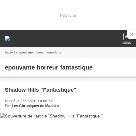
Publicité
MENU
Accueil
» epouvante horreur fantastique
epouvante horreur fantastique
Shadow Hills "Fantastique"
Publié le 25/06/2013 à 08:57
Par
Les Chroniques de Madoka