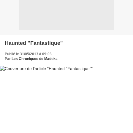
Haunted "Fantastique"
Publié le 31/05/2013 à 09:03
Par
Les Chroniques de Madoka