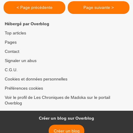
< Page précédente
Page suivante >
Hébergé par Overblog
Top articles
Pages
Contact
Signaler un abus
C.G.U.
Cookies et données personnelles
Préférences cookies
Voir le profil de Les Chroniques de Madoka sur le portail
Overblog
Créer un blog sur Overblog
Créer un blog