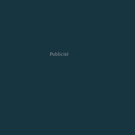
Publicité