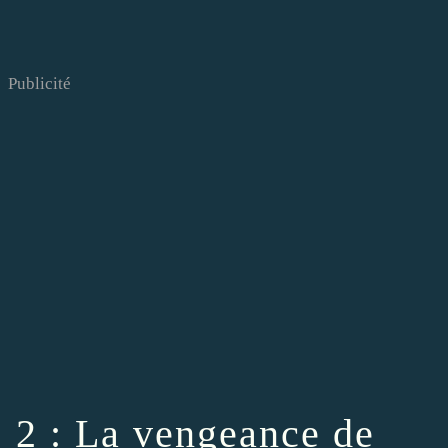
Publicité
2 : La vengeance de