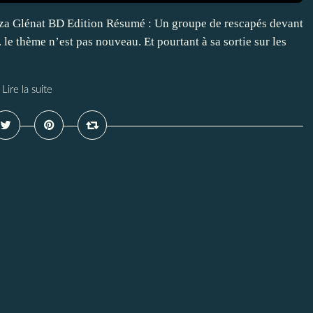
aza Glénat BD Edition Résumé : Un groupe de rescapés devant
 le thème n’est pas nouveau. Et pourtant à sa sortie sur les
Lire la suite