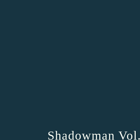
Shadowman Vol. 