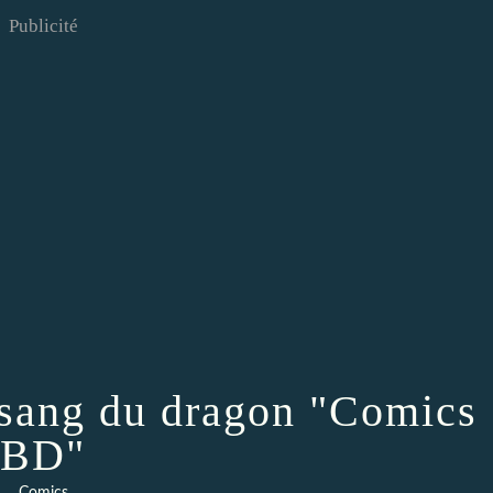
Publicité
 sang du dragon "Comics
BD"