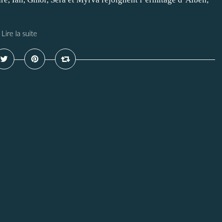
Lire la suite