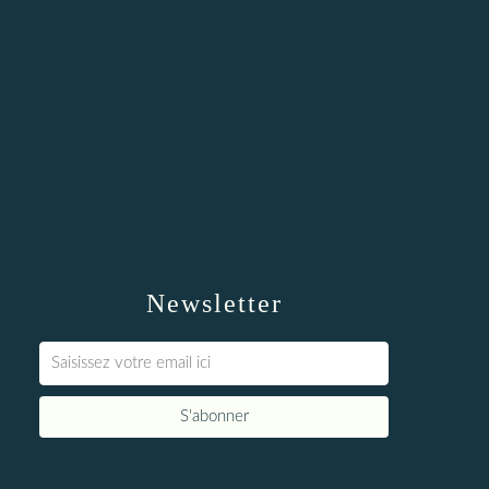
Newsletter