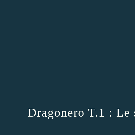
Dragonero T.1 : Le