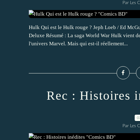
Par Les 
Hulk Qui est le Hulk rouge ? Jeph Loeb / Ed McG
Deluxe Résumé : La saga World War Hulk vient de 
l'univers Marvel. Mais qui est-il réellement...
Rec : Histoires
0
Par Les 