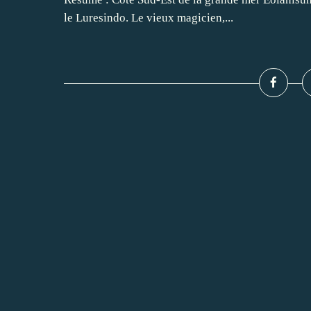
le Luresindo. Le vieux magicien,...