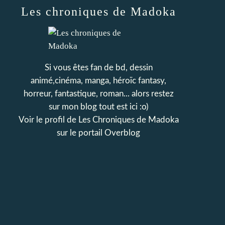
Les chroniques de Madoka
Si vous êtes fan de bd, dessin
animé,cinéma, manga, héroïc fantasy,
horreur, fantastique, roman... alors restez
sur mon blog tout est ici :o)
Voir le profil de
Les Chroniques de Madoka
sur le portail Overblog