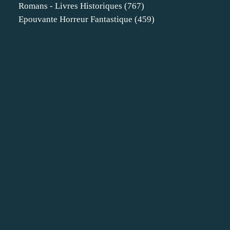
Romans - Livres Historiques
(767)
Epouvante Horreur Fantastique
(459)