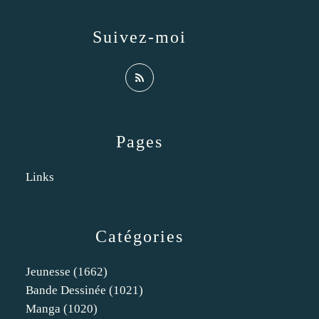
Suivez-moi
Pages
Links
Catégories
Jeunesse
(1662)
Bande Dessinée
(1021)
Manga
(1020)