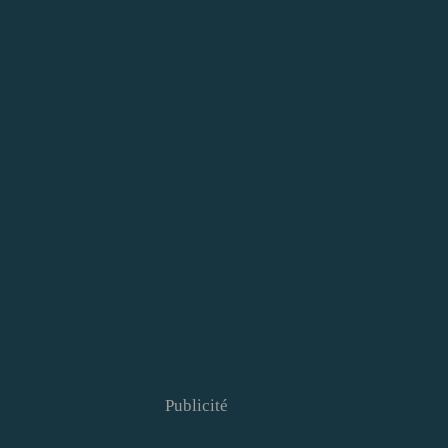
Publicité