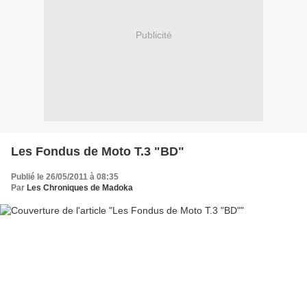
Publicité
Les Fondus de Moto T.3 "BD"
Publié le 26/05/2011 à 08:35
Par
Les Chroniques de Madoka