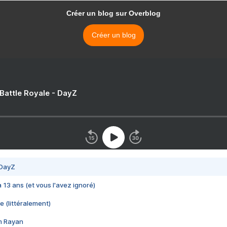
Créer un blog sur Overblog
Créer un blog
 Battle Royale - DayZ
 DayZ
 a 13 ans (et vous l'avez ignoré)
e (littéralement)
im Rayan