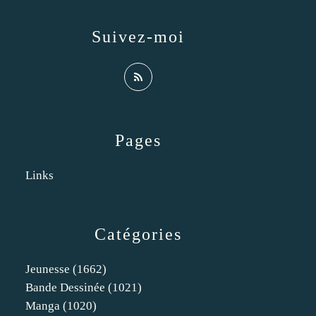
Suivez-moi
Pages
Links
Catégories
Jeunesse
(1662)
Bande Dessinée
(1021)
Manga
(1020)