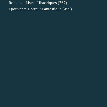
Romans - Livres Historiques
(767)
Epouvante Horreur Fantastique
(459)