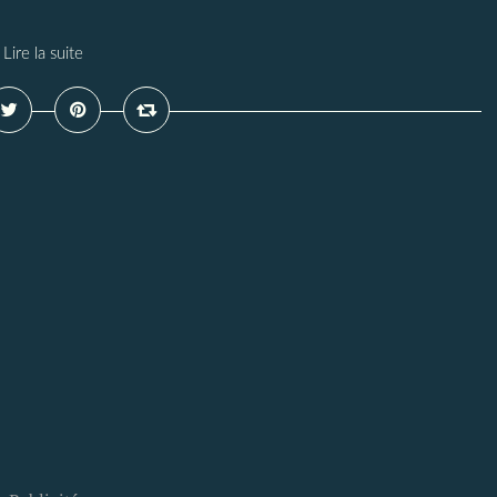
Lire la suite