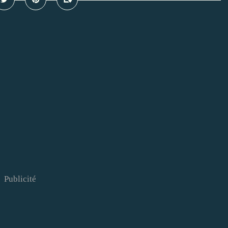
Publicité