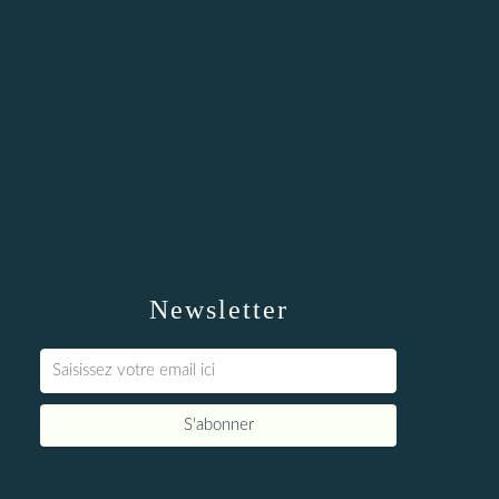
Newsletter