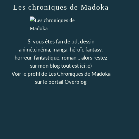
Les chroniques de Madoka
Si vous êtes fan de bd, dessin
animé,cinéma, manga, héroïc fantasy,
horreur, fantastique, roman... alors restez
sur mon blog tout est ici :o)
Voir le profil de
Les Chroniques de Madoka
sur le portail Overblog