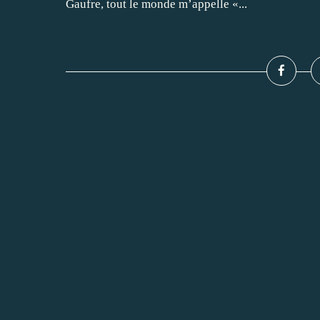
Gaufre, tout le monde m’appelle «...