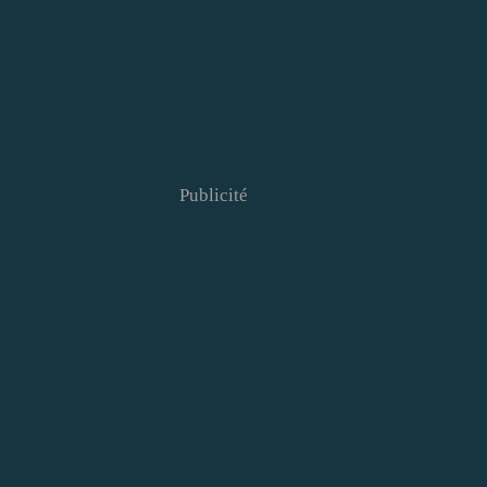
Publicité