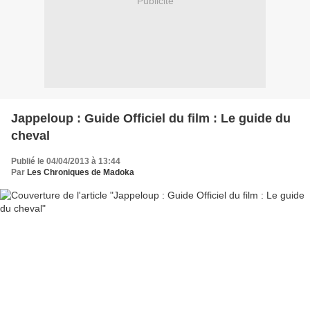
Publicité
Jappeloup : Guide Officiel du film : Le guide du
cheval
Publié le 04/04/2013 à 13:44
Par
Les Chroniques de Madoka