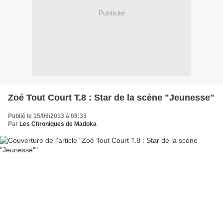
Publicité
Zoé Tout Court T.8 : Star de la scène "Jeunesse"
Publié le 15/06/2013 à 08:33
Par
Les Chroniques de Madoka