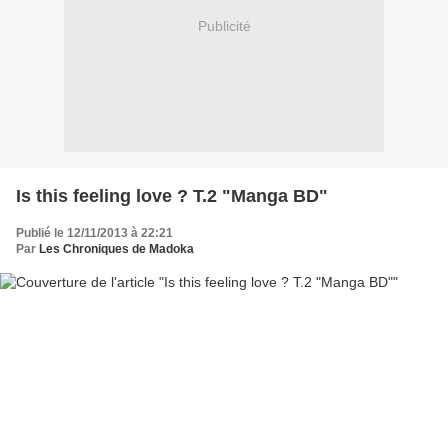
Publicité
Is this feeling love ? T.2 "Manga BD"
Publié le 12/11/2013 à 22:21
Par
Les Chroniques de Madoka