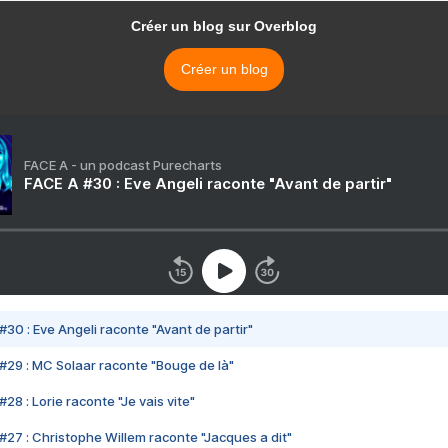
Créer un blog sur Overblog
Créer un blog
FACE A - un podcast Purecharts
FACE A #30 : Eve Angeli raconte "Avant de partir"
#30 : Eve Angeli raconte "Avant de partir"
#29 : MC Solaar raconte "Bouge de là"
28 : Lorie raconte "Je vais vite"
#27 : Christophe Willem raconte "Jacques a dit"