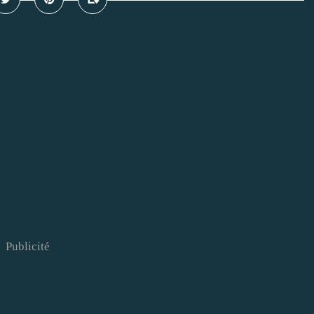
Publicité