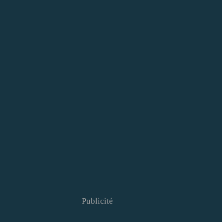
Publicité