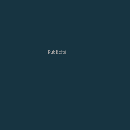
Publicité