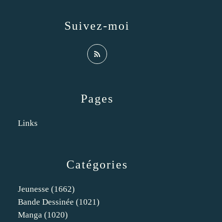
Suivez-moi
Pages
Links
Catégories
Jeunesse
(1662)
Bande Dessinée
(1021)
Manga
(1020)