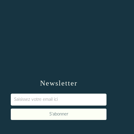
Newsletter