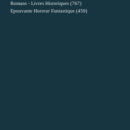
Romans - Livres Historiques
(767)
Epouvante Horreur Fantastique
(459)