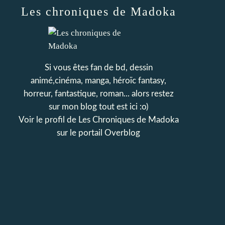
Les chroniques de Madoka
Si vous êtes fan de bd, dessin
animé,cinéma, manga, héroïc fantasy,
horreur, fantastique, roman... alors restez
sur mon blog tout est ici :o)
Voir le profil de
Les Chroniques de Madoka
sur le portail Overblog