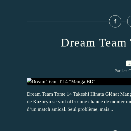
Dream Team 
1
Par Les 
Dream Team Tome 14 Takeshi Hinata Glénat Manga 
de Kuzuryu se voit offrir une chance de monter un
d’un match amical. Seul problème, mais...