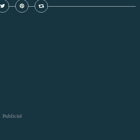
Publicité