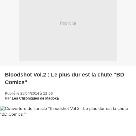
Publicité
Bloodshot Vol.2 : Le plus dur est la chute "BD
Comics"
Publié le 25/04/2014 à 12:50
Par
Les Chroniques de Madoka