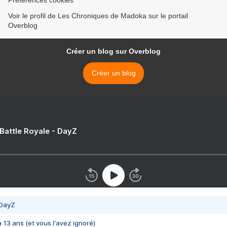
Préférences cookies
Voir le profil de Les Chroniques de Madoka sur le portail
Overblog
Créer un blog sur Overblog
Créer un blog
 Battle Royale - DayZ
 DayZ
 a 13 ans (et vous l'avez ignoré)