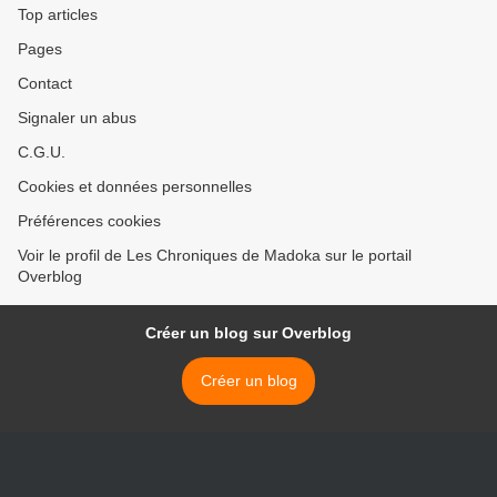
Top articles
Pages
Contact
Signaler un abus
C.G.U.
Cookies et données personnelles
Préférences cookies
Voir le profil de Les Chroniques de Madoka sur le portail
Overblog
Créer un blog sur Overblog
Créer un blog