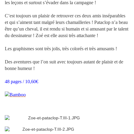
les leçons et surtout s’évader dans la campagne !
C’est toujours un plaisir de retrouver ces deux amis inséparables
et qui s’aiment tant malgré leurs chamailleries ! Pataclop n’a beau
être qu’un cheval, il est rendu si humain et si amusant par le talent
du dessinateur ! Zoé est elle aussi très attachante !
Les graphismes sont très jolis, très colorés et très amusants !
Des aventures que l’on suit avec toujours autant de plaisir et de
bonne humeur !
48 pages / 10,60€