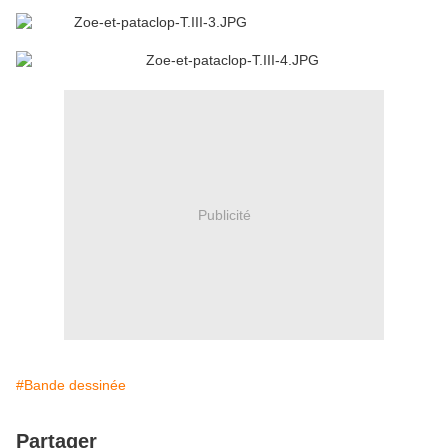
Publicité
#Bande dessinée
Partager