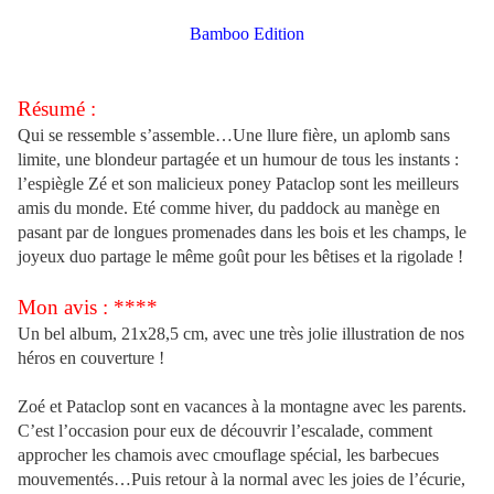
Bamboo Edition
Résumé :
Qui se ressemble s’assemble…Une llure fière, un aplomb sans
limite, une blondeur partagée et un humour de tous les instants :
l’espiègle Zé et son malicieux poney Pataclop sont les meilleurs
amis du monde. Eté comme hiver, du paddock au manège en
pasant par de longues promenades dans les bois et les champs, le
joyeux duo partage le même goût pour les bêtises et la rigolade !
Mon avis : ****
Un bel album, 21x28,5 cm, avec une très jolie illustration de nos
héros en couverture !
Zoé et Pataclop sont en vacances à la montagne avec les parents.
C’est l’occasion pour eux de découvrir l’escalade, comment
approcher les chamois avec cmouflage spécial, les barbecues
mouvementés…Puis retour à la normal avec les joies de l’écurie,