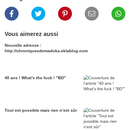
Vous aimerez aussi
Nouvelle adresse :
http://chroniquesdemadoka.eklablog.com
40 ans ! What’s the fuck ! "BD"
Tout est possible mais rien n’est sûr