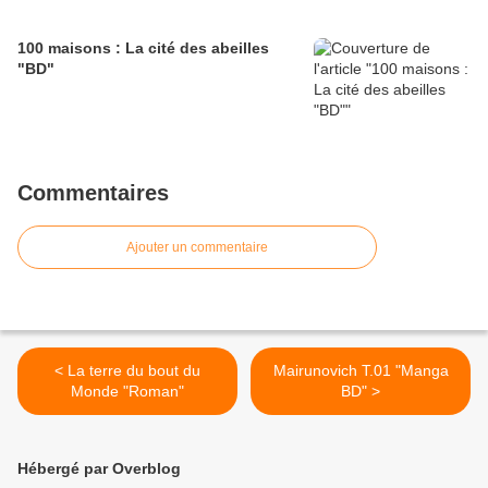
100 maisons : La cité des abeilles
"BD"
Commentaires
Ajouter un commentaire
< La terre du bout du
Mairunovich T.01 "Manga
Monde "Roman"
BD" >
Hébergé par Overblog