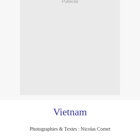
Publicité
Vietnam
Photographies & Textes : Nicolas Cornet