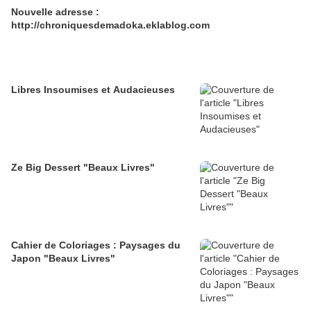
Nouvelle adresse :
http://chroniquesdemadoka.eklablog.com
Libres Insoumises et Audacieuses
Ze Big Dessert "Beaux Livres"
Cahier de Coloriages : Paysages du
Japon "Beaux Livres"