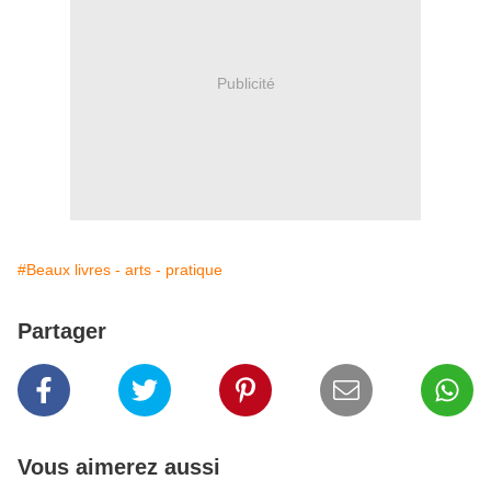
Publicité
#Beaux livres - arts - pratique
Partager
Vous aimerez aussi