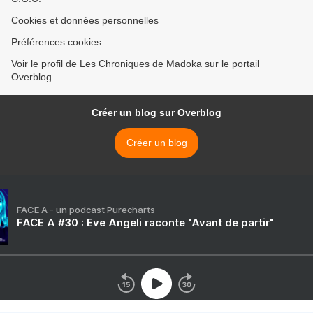
Cookies et données personnelles
Préférences cookies
Voir le profil de Les Chroniques de Madoka sur le portail
Overblog
Créer un blog sur Overblog
Créer un blog
FACE A - un podcast Purecharts
FACE A #30 : Eve Angeli raconte "Avant de partir"