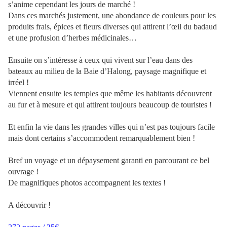
s’anime cependant les jours de marché !
Dans ces marchés justement, une abondance de couleurs pour les
produits frais, épices et fleurs diverses qui attirent l’œil du badaud
et une profusion d’herbes médicinales…
Ensuite on s’intéresse à ceux qui vivent sur l’eau dans des
bateaux au milieu de la Baie d’Halong, paysage magnifique et
irréel !
Viennent ensuite les temples que même les habitants découvrent
au fur et à mesure et qui attirent toujours beaucoup de touristes !
Et enfin la vie dans les grandes villes qui n’est pas toujours facile
mais dont certains s’accommodent remarquablement bien !
Bref un voyage et un dépaysement garanti en parcourant ce bel
ouvrage !
De magnifiques photos accompagnent les textes !
A découvrir !