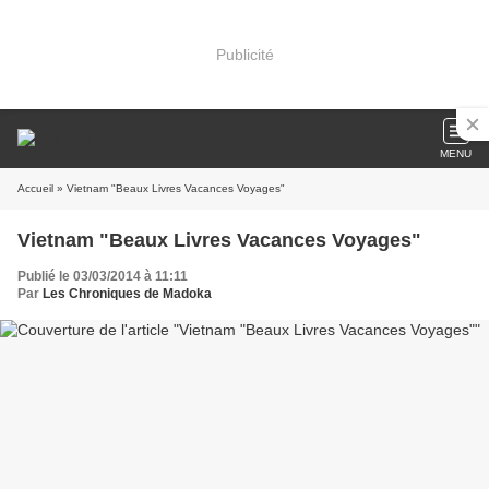
Publicité
MENU
Accueil
» Vietnam "Beaux Livres Vacances Voyages"
Vietnam "Beaux Livres Vacances Voyages"
Publié le 03/03/2014 à 11:11
Par
Les Chroniques de Madoka