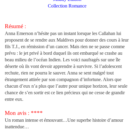
Collection Romance
Résumé :
Anna Emerson n’hésite pas un instant lorsque les Callahan lui
proposent de se rendre aux Maldives pour donner des cours à leur
fils T.J., en rémission d’un cancer. Mais rien ne se passe comme
prévu : le jet privé à bord duquel ils ont embarqué se crashe au
beau milieu de l’océan Indien. Les voici naufragés sur une île
déserte où ils vont devoir apprendre à survivre. Si l’adolescent
rechute, rien ne pourra le sauver. Anna se sent malgré tout
étrangement attirée par son compagnon d’infortune. Alors que
chacun d’eux n’a plus que l’autre pour unique horizon, leur seule
chance de s’en sortir est ce lien précieux qui ne cesse de grandir
entre eux.
Mon avis : ****
Un roman intense et émouvant…Une superbe histoire d’amour
inattendue…