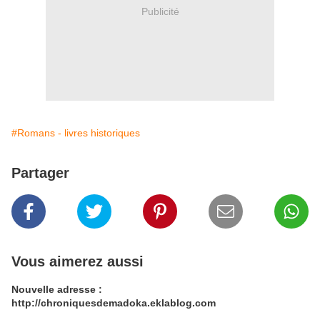
Publicité
#Romans - livres historiques
Partager
Vous aimerez aussi
Nouvelle adresse :
http://chroniquesdemadoka.eklablog.com