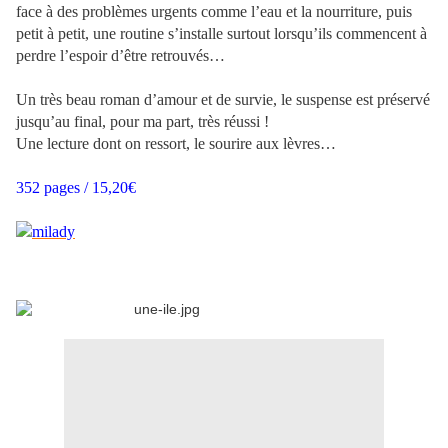
face à des problèmes urgents comme l’eau et la nourriture, puis
petit à petit, une routine s’installe surtout lorsqu’ils commencent à
perdre l’espoir d’être retrouvés…
Un très beau roman d’amour et de survie, le suspense est préservé
jusqu’au final, pour ma part, très réussi !
Une lecture dont on ressort, le sourire aux lèvres…
352 pages / 15,20€