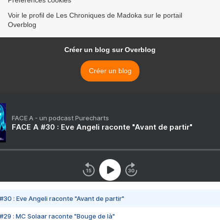
Préférences cookies
Voir le profil de Les Chroniques de Madoka sur le portail
Overblog
Créer un blog sur Overblog
Créer un blog
FACE A - un podcast Purecharts
FACE A #30 : Eve Angeli raconte "Avant de partir"
#30 : Eve Angeli raconte "Avant de partir"
#29 : MC Solaar raconte "Bouge de là"