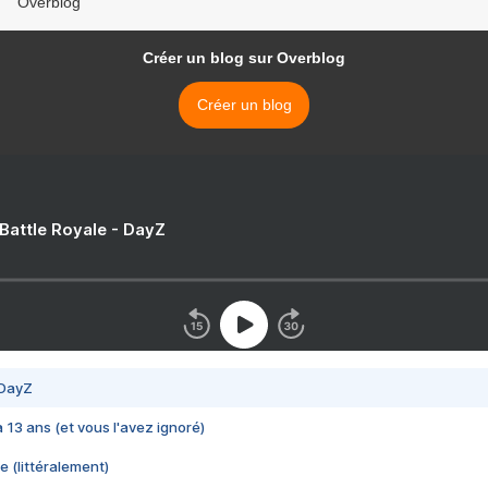
Overblog
Créer un blog sur Overblog
Créer un blog
 Battle Royale - DayZ
 DayZ
 a 13 ans (et vous l'avez ignoré)
e (littéralement)