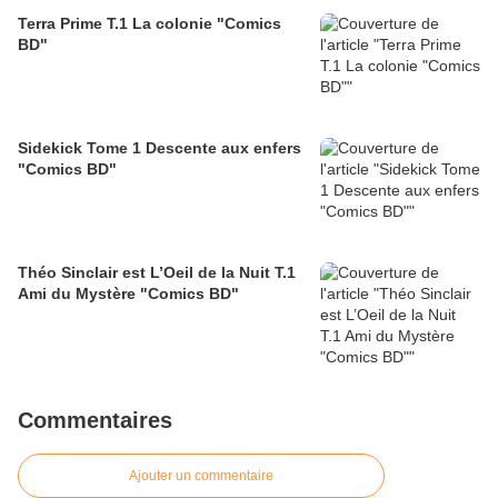
Terra Prime T.1 La colonie "Comics
BD"
Sidekick Tome 1 Descente aux enfers
"Comics BD"
Théo Sinclair est L’Oeil de la Nuit T.1
Ami du Mystère "Comics BD"
Commentaires
Ajouter un commentaire