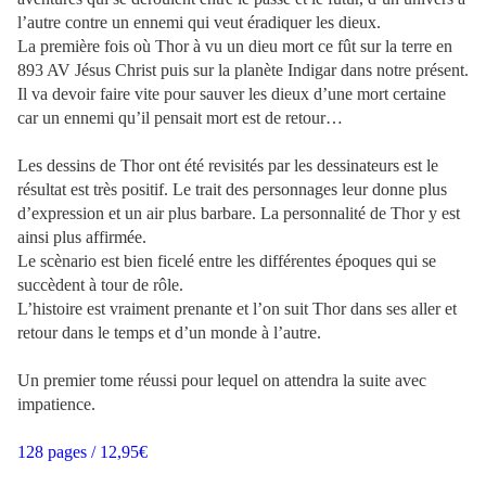
l’autre contre un ennemi qui veut éradiquer les dieux.
La première fois où Thor à vu un dieu mort ce fût sur la terre en
893 AV Jésus Christ puis sur la planète Indigar dans notre présent.
Il va devoir faire vite pour sauver les dieux d’une mort certaine
car un ennemi qu’il pensait mort est de retour…
Les dessins de Thor ont été revisités par les dessinateurs est le
résultat est très positif. Le trait des personnages leur donne plus
d’expression et un air plus barbare. La personnalité de Thor y est
ainsi plus affirmée.
Le scènario est bien ficelé entre les différentes époques qui se
succèdent à tour de rôle.
L’histoire est vraiment prenante et l’on suit Thor dans ses aller et
retour dans le temps et d’un monde à l’autre.
Un premier tome réussi pour lequel on attendra la suite avec
impatience.
128 pages / 12,95€