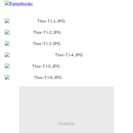
Publicité