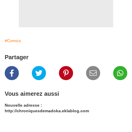
#Comics
Partager
Vous aimerez aussi
Nouvelle adresse :
http://chroniquesdemadoka.eklablog.com