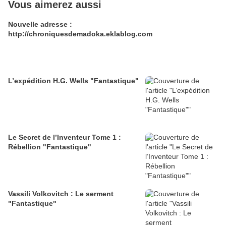
Vous aimerez aussi
Nouvelle adresse :
http://chroniquesdemadoka.eklablog.com
L’expédition H.G. Wells "Fantastique"
Le Secret de l’Inventeur Tome 1 :
Rébellion "Fantastique"
Vassili Volkovitch : Le serment
"Fantastique"