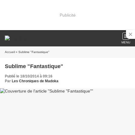
Publicité
MENU
Accueil
» Sublime "Fantastique"
Sublime "Fantastique"
Publié le 18/10/2014 à 09:16
Par
Les Chroniques de Madoka