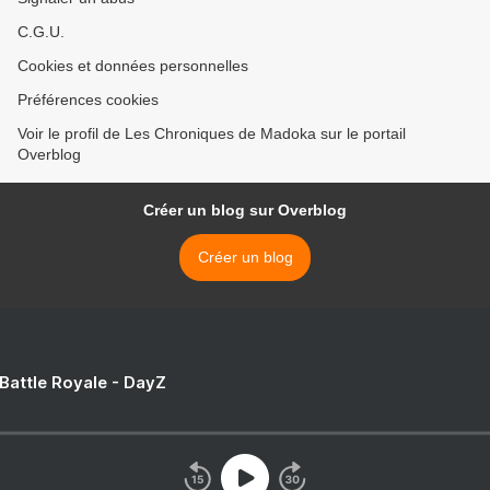
C.G.U.
Cookies et données personnelles
Préférences cookies
Voir le profil de Les Chroniques de Madoka sur le portail
Overblog
Créer un blog sur Overblog
Créer un blog
 Battle Royale - DayZ