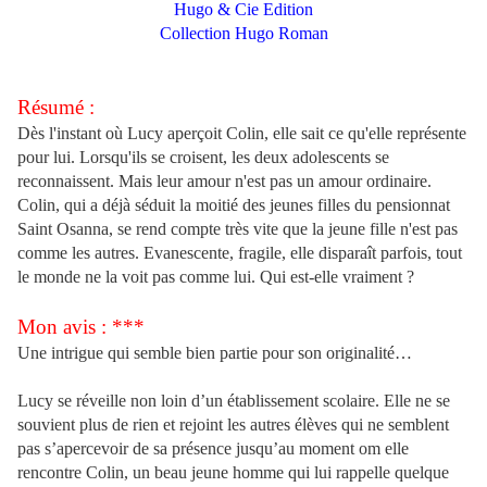
Hugo & Cie Edition
Collection Hugo Roman
Résumé :
Dès l'instant où Lucy aperçoit Colin, elle sait ce qu'elle représente
pour lui. Lorsqu'ils se croisent, les deux adolescents se
reconnaissent. Mais leur amour n'est pas un amour ordinaire.
Colin, qui a déjà séduit la moitié des jeunes filles du pensionnat
Saint Osanna, se rend compte très vite que la jeune fille n'est pas
comme les autres. Evanescente, fragile, elle disparaît parfois, tout
le monde ne la voit pas comme lui. Qui est-elle vraiment ?
Mon avis : ***
Une intrigue qui semble bien partie pour son originalité…
Lucy se réveille non loin d’un établissement scolaire. Elle ne se
souvient plus de rien et rejoint les autres élèves qui ne semblent
pas s’apercevoir de sa présence jusqu’au moment om elle
rencontre Colin, un beau jeune homme qui lui rappelle quelque