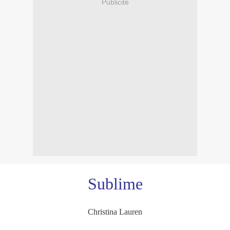
Publicité
Sublime
Christina Lauren