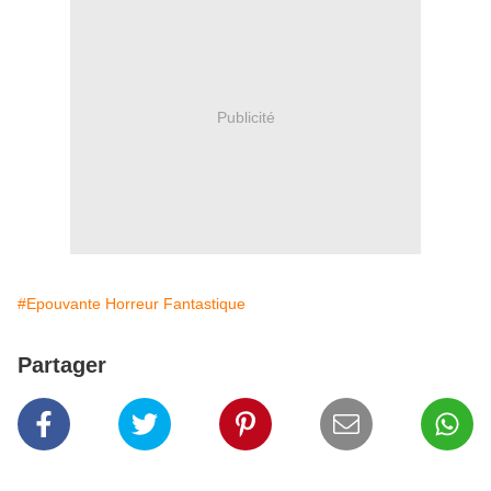
Publicité
#Epouvante Horreur Fantastique
Partager