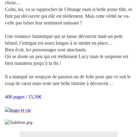
chose…
Colin, lui, va se rapprocher de l’étrange mais si belle jeune fille, et
finir par découvrir qui elle est réellement. Mais cette vérité ne va-
t-elle pas briser leur sentiment naissant ?
Une romance fantastique qui se laisse découvrir mais un petit
bémol, l’intrigue est assez longue à se mettre en place…
Bien écrit, les personnages sont attachants.
On se doute un peu qui est réellement Lucy mais le suspense est
bien maintenu jusqu’à la fin !
Il a manqué un soupçon de passion ou de folie pour que ce soit le
coup de cœur mais reste une belle histoire à découvrir…
400 pages / 15,50€