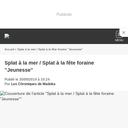
Publicité
MENU
Accueil
» Splat à la mer / Splat à la fête foraine "Jeunesse"
Splat à la mer / Splat à la fête foraine
"Jeunesse"
Publié le 30/09/2014 à 10:24
Par
Les Chroniques de Madoka