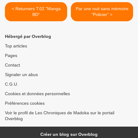
< Returners T.02 "Manga
Par une nuit sans mémoire
BD"
"Policier" >
Hébergé par Overblog
Top articles
Pages
Contact
Signaler un abus
C.G.U.
Cookies et données personnelles
Préférences cookies
Voir le profil de Les Chroniques de Madoka sur le portail
Overblog
Créer un blog sur Overblog