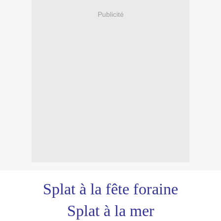
Publicité
Splat à la fête foraine
Splat à la mer