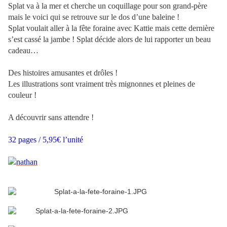
Splat va à la mer et cherche un coquillage pour son grand-père
mais le voici qui se retrouve sur le dos d’une baleine !
Splat voulait aller à la fête foraine avec Kattie mais cette dernière
s’est cassé la jambe ! Splat décide alors de lui rapporter un beau
cadeau…
Des histoires amusantes et drôles !
Les illustrations sont vraiment très mignonnes et pleines de
couleur !
A découvrir sans attendre !
32 pages / 5,95€ l’unité