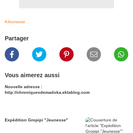
#Jeunesse
Partager
Vous aimerez aussi
Nouvelle adresse :
http://chroniquesdemadoka.eklablog.com
Expédition Gropipi "Jeunesse"