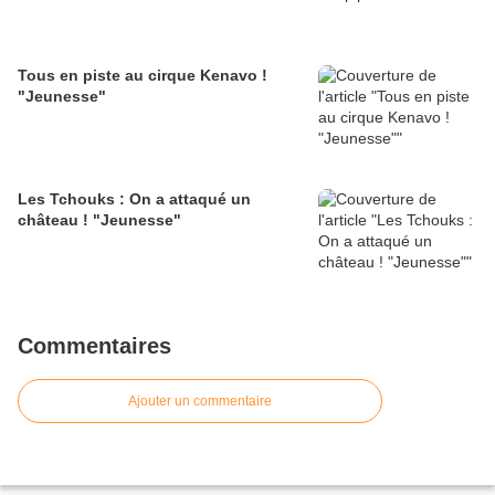
Tous en piste au cirque Kenavo !
"Jeunesse"
Les Tchouks : On a attaqué un
château ! "Jeunesse"
Commentaires
Ajouter un commentaire