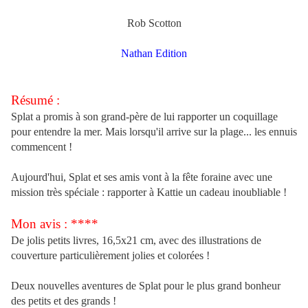
Rob Scotton
Nathan Edition
Résumé :
Splat a promis à son grand-père de lui rapporter un coquillage
pour entendre la mer. Mais lorsqu'il arrive sur la plage... les ennuis
commencent !
Aujourd'hui, Splat et ses amis vont à la fête foraine avec une
mission très spéciale : rapporter à Kattie un cadeau inoubliable !
Mon avis : ****
De jolis petits livres, 16,5x21 cm, avec des illustrations de
couverture particulièrement jolies et colorées !
Deux nouvelles aventures de Splat pour le plus grand bonheur
des petits et des grands !