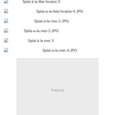
Publicité