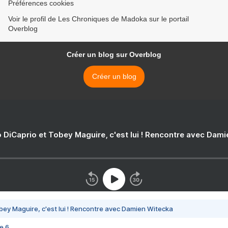
Préférences cookies
Voir le profil de Les Chroniques de Madoka sur le portail
Overblog
Créer un blog sur Overblog
Créer un blog
 DiCaprio et Tobey Maguire, c'est lui ! Rencontre avec Dam
bey Maguire, c'est lui ! Rencontre avec Damien Witecka
e 6