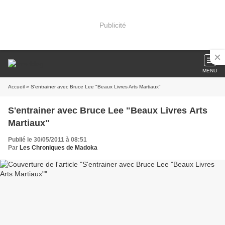
Publicité
MENU
Accueil
» S'entrainer avec Bruce Lee "Beaux Livres Arts Martiaux"
S'entrainer avec Bruce Lee "Beaux Livres Arts
Martiaux"
Publié le 30/05/2011 à 08:51
Par
Les Chroniques de Madoka