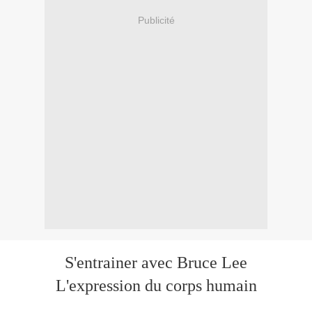
Publicité
S'entrainer avec Bruce Lee
L'expression du corps humain