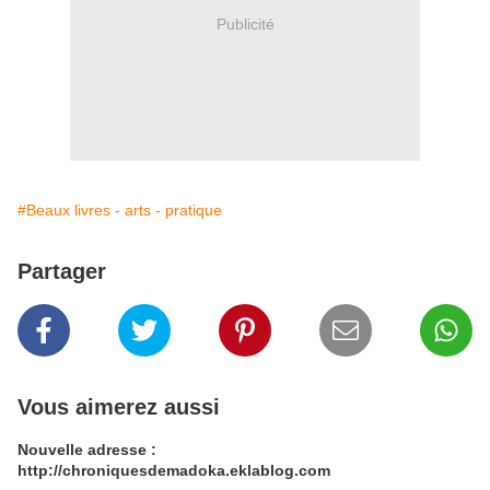
Publicité
#Beaux livres - arts - pratique
Partager
Vous aimerez aussi
Nouvelle adresse :
http://chroniquesdemadoka.eklablog.com