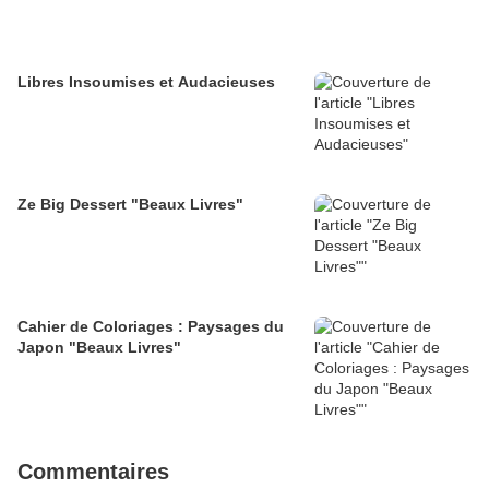
Libres Insoumises et Audacieuses
Ze Big Dessert "Beaux Livres"
Cahier de Coloriages : Paysages du
Japon "Beaux Livres"
Commentaires