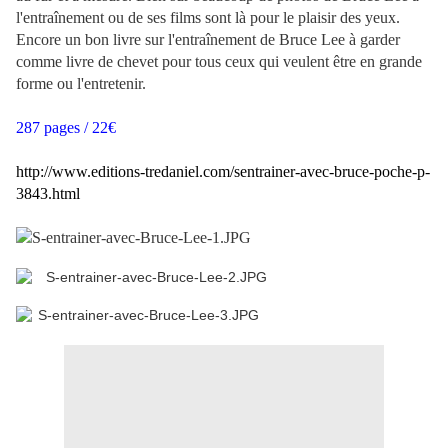
l'entraînement ou de ses films sont là pour le plaisir des yeux.
Encore un bon livre sur l'entraînement de Bruce Lee à garder
comme livre de chevet pour tous ceux qui veulent être en grande
forme ou l'entretenir.
287 pages / 22€
http://www.editions-tredaniel.com/sentrainer-avec-bruce-poche-p-
3843.html