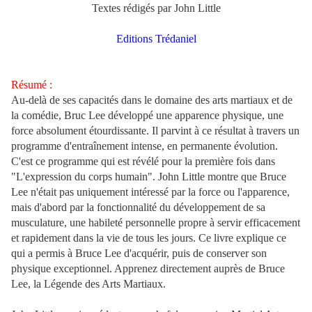
Textes rédigés par John Little
Editions Trédaniel
Résumé :
Au-delà de ses capacités dans le domaine des arts martiaux et de
la comédie, Bruc Lee développé une apparence physique, une
force absolument étourdissante. Il parvint à ce résultat à travers un
programme d'entraînement intense, en permanente évolution.
C'est ce programme qui est révélé pour la première fois dans
"L'expression du corps humain". John Little montre que Bruce
Lee n'était pas uniquement intéressé par la force ou l'apparence,
mais d'abord par la fonctionnalité du développement de sa
musculature, une habileté personnelle propre à servir efficacement
et rapidement dans la vie de tous les jours. Ce livre explique ce
qui a permis à Bruce Lee d'acquérir, puis de conserver son
physique exceptionnel. Apprenez directement auprès de Bruce
Lee, la Légende des Arts Martiaux.