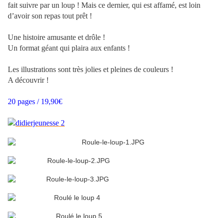
fait suivre par un loup ! Mais ce dernier, qui est affamé, est loin
d’avoir son repas tout prêt !
Une histoire amusante et drôle !
Un format géant qui plaira aux enfants !
Les illustrations sont très jolies et pleines de couleurs !
A découvrir !
20 pages / 19,90€