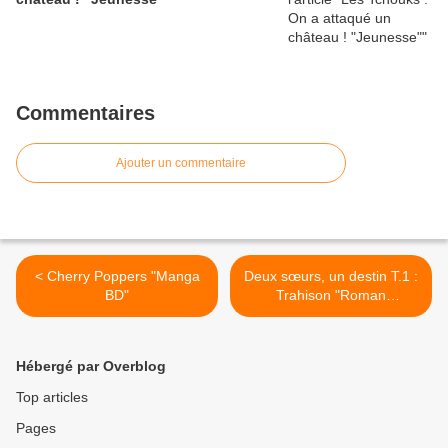
Commentaires
Ajouter un commentaire
< Cherry Poppers "Manga
Deux sœurs, un destin T.1 :
BD"
Trahison "Roman
Jeunesse" >
Hébergé par Overblog
Top articles
Pages