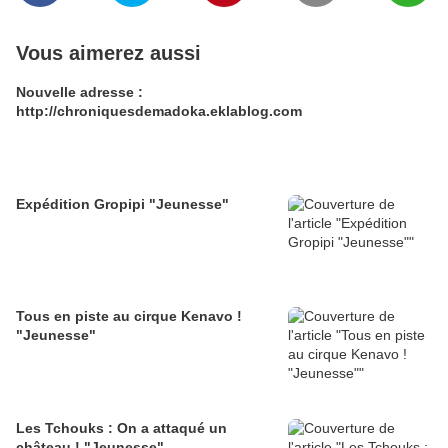
Vous aimerez aussi
Nouvelle adresse :
http://chroniquesdemadoka.eklablog.com
Expédition Gropipi "Jeunesse"
Tous en piste au cirque Kenavo !
"Jeunesse"
Les Tchouks : On a attaqué un
château ! "Jeunesse"