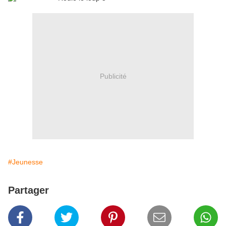
Publicité
#Jeunesse
Partager