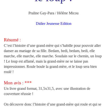
Praline Gay-Para / Hélène Micou
Didier Jeunesse Edition
Résumé :
C’est l’histoire d’une grand-mère qui s’habille pour pouvoir aller
danser au mariage de sa fille. Bedam, bedi, bedam, bedi, elle
marche, elle marche, elle marche. Soudain sur le chemin, un loup
! Le loup est affamé, mais la grand-mère ne se laisse pas
impressionner. Roule boule la grand-mère, et le loup sera bien
roulé !
Mon avis : ***
Un livre grand format, 31,5x31,5, avec une illustration de
couverture réussie !
On découvre donc l’histoire d’une grand-mère qui roule et qui se