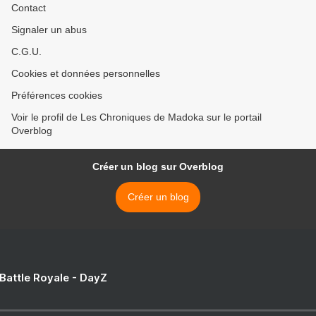
Contact
Signaler un abus
C.G.U.
Cookies et données personnelles
Préférences cookies
Voir le profil de Les Chroniques de Madoka sur le portail
Overblog
Créer un blog sur Overblog
Créer un blog
 Battle Royale - DayZ