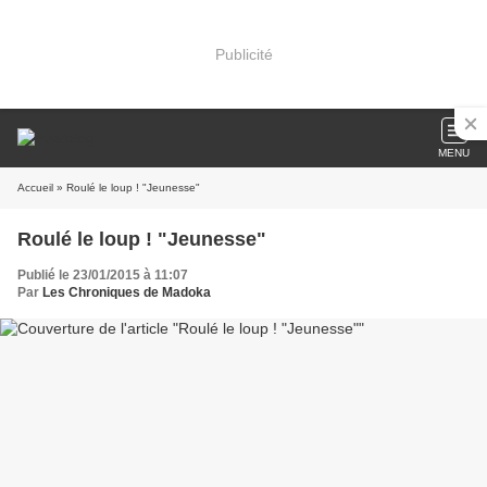
Publicité
MENU
Accueil
» Roulé le loup ! "Jeunesse"
Roulé le loup ! "Jeunesse"
Publié le 23/01/2015 à 11:07
Par
Les Chroniques de Madoka