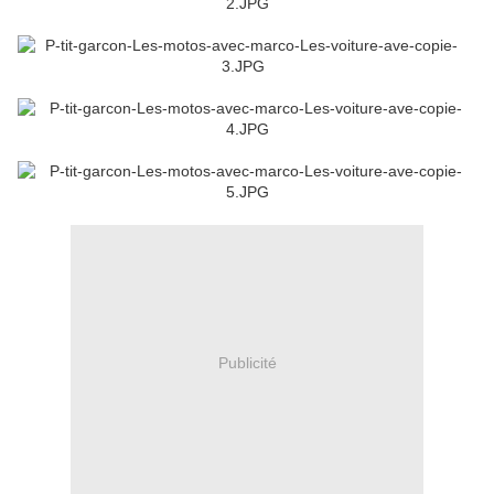
Publicité