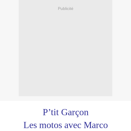
Publicité
P’tit Garçon
Les motos avec Marco