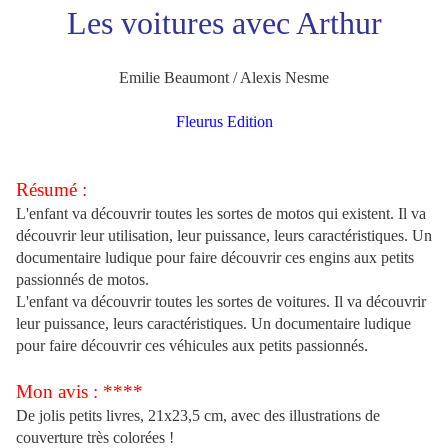
Les voitures avec Arthur
Emilie Beaumont / Alexis Nesme
Fleurus Edition
Résumé :
L'enfant va découvrir toutes les sortes de motos qui existent. Il va
découvrir leur utilisation, leur puissance, leurs caractéristiques. Un
documentaire ludique pour faire découvrir ces engins aux petits
passionnés de motos.
L'enfant va découvrir toutes les sortes de voitures. Il va découvrir
leur puissance, leurs caractéristiques. Un documentaire ludique
pour faire découvrir ces véhicules aux petits passionnés.
Mon avis : ****
De jolis petits livres, 21x23,5 cm, avec des illustrations de
couverture très colorées !