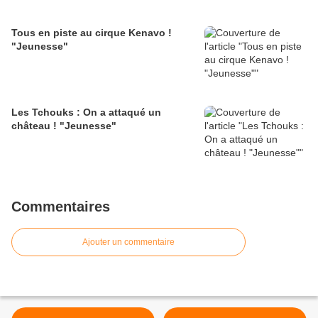
Tous en piste au cirque Kenavo !
"Jeunesse"
Les Tchouks : On a attaqué un
château ! "Jeunesse"
Commentaires
Ajouter un commentaire