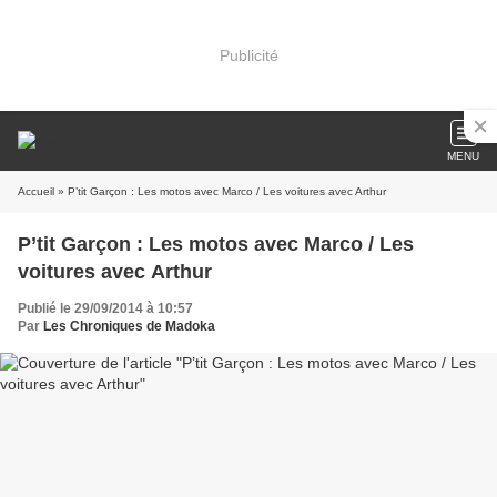
Publicité
MENU
Accueil
» P’tit Garçon : Les motos avec Marco / Les voitures avec Arthur
P’tit Garçon : Les motos avec Marco / Les
voitures avec Arthur
Publié le 29/09/2014 à 10:57
Par
Les Chroniques de Madoka