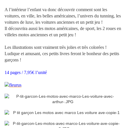
A l’intérieur l’enfant va donc découvrir comment sont les
voitures, en ville, les belles américaines, l’univers du tunning, les
voitures de luxe, les voitures anciennes et un petit jeu !
Il découvrira aussi les motos américaines, de sport, les 2 roues en
villeles motos anciennes et un petit jeu !
Les illustrations sont vraiment très jolies et très colorées !
Ludique et amusant, ces petits livres feront le bonheur des petits
garçons !
14 pages / 7,95€ l’unité