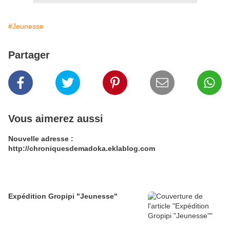
#Jeunesse
Partager
Vous aimerez aussi
Nouvelle adresse :
http://chroniquesdemadoka.eklablog.com
Expédition Gropipi "Jeunesse"