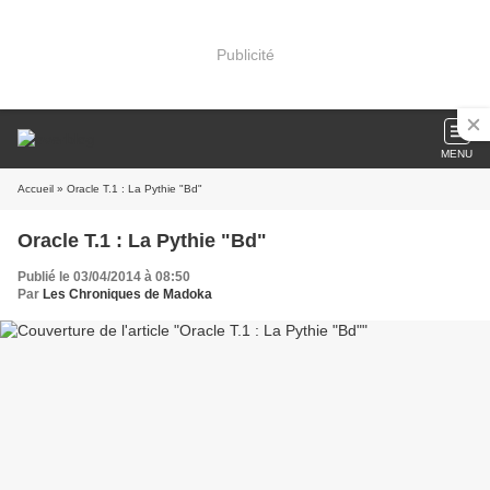
Publicité
MENU
Accueil
» Oracle T.1 : La Pythie "Bd"
Oracle T.1 : La Pythie "Bd"
Publié le 03/04/2014 à 08:50
Par
Les Chroniques de Madoka