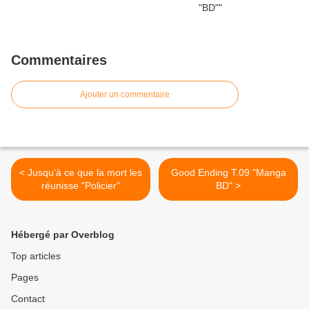
Commentaires
Ajouter un commentaire
< Jusqu’à ce que la mort les
Good Ending T.09 "Manga
réunisse "Policier"
BD" >
Hébergé par Overblog
Top articles
Pages
Contact