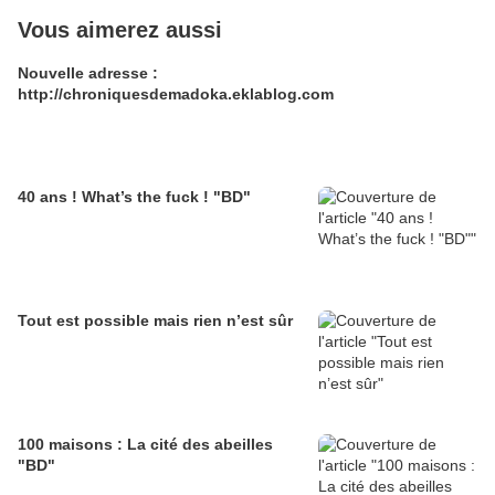
Vous aimerez aussi
Nouvelle adresse :
http://chroniquesdemadoka.eklablog.com
40 ans ! What’s the fuck ! "BD"
Tout est possible mais rien n’est sûr
100 maisons : La cité des abeilles
"BD"