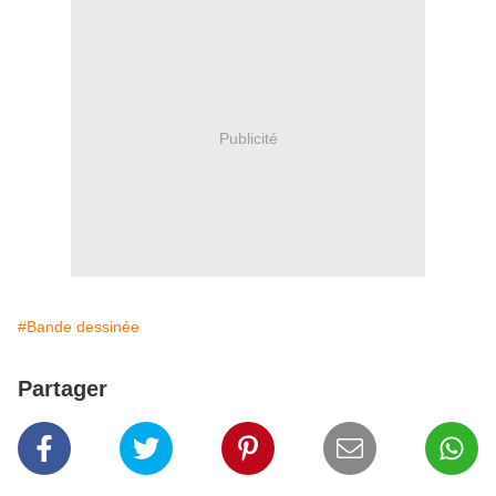
Publicité
#Bande dessinée
Partager