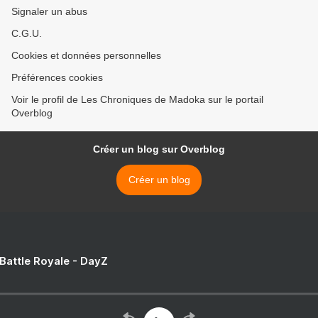
Signaler un abus
C.G.U.
Cookies et données personnelles
Préférences cookies
Voir le profil de Les Chroniques de Madoka sur le portail
Overblog
Créer un blog sur Overblog
Créer un blog
 Battle Royale - DayZ