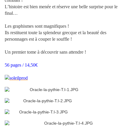
combats !
L’histoire est bien menée et réserve une belle surprise pour le
final…
Les graphismes sont magnifiques !
Ils restituent toute la splendeur grecque et la beauté des
personnages est à couper le souffle !
Un premier tome à découvrir sans attendre !
56 pages / 14,50€