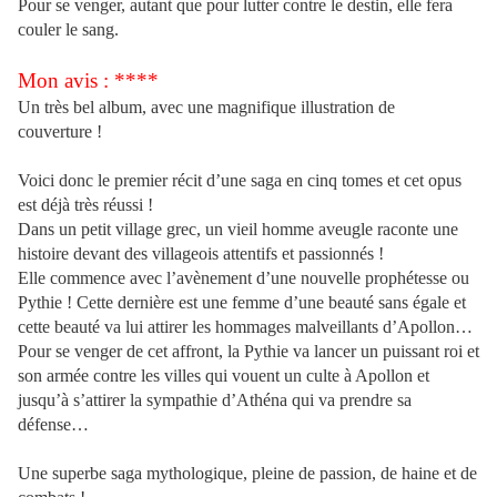
Pour se venger, autant que pour lutter contre le destin, elle fera
couler le sang.
Mon avis : ****
Un très bel album, avec une magnifique illustration de
couverture !
Voici donc le premier récit d’une saga en cinq tomes et cet opus
est déjà très réussi !
Dans un petit village grec, un vieil homme aveugle raconte une
histoire devant des villageois attentifs et passionnés !
Elle commence avec l’avènement d’une nouvelle prophétesse ou
Pythie ! Cette dernière est une femme d’une beauté sans égale et
cette beauté va lui attirer les hommages malveillants d’Apollon…
Pour se venger de cet affront, la Pythie va lancer un puissant roi et
son armée contre les villes qui vouent un culte à Apollon et
jusqu’à s’attirer la sympathie d’Athéna qui va prendre sa
défense…
Une superbe saga mythologique, pleine de passion, de haine et de