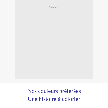
Publicité
Nos couleurs préférées
Une histoire à colorier