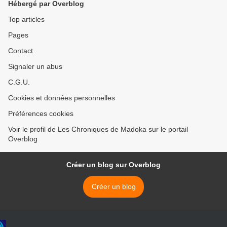
Hébergé par Overblog
Top articles
Pages
Contact
Signaler un abus
C.G.U.
Cookies et données personnelles
Préférences cookies
Voir le profil de Les Chroniques de Madoka sur le portail
Overblog
Créer un blog sur Overblog
Créer un blog