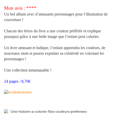
Mon avis : ****
Un bel album avec d’amusants personnages pour l’illustration de
couverture !
Chacun des héros du livre a une couleur préférée et explique
pourquoi grâce à une belle image que l’enfant peut colorier.
Un livre amusant et ludique, l’enfant apprendra les couleurs, de
nouveaux mots et pourra exprimer sa créativité en coloriant les
personnages !
Une collection inmanquable !
24 pages / 8,70€