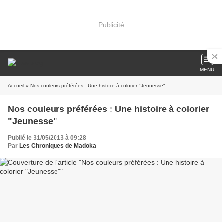
Publicité
MENU
Accueil
» Nos couleurs préférées : Une histoire à colorier "Jeunesse"
Nos couleurs préférées : Une histoire à colorier
"Jeunesse"
Publié le 31/05/2013 à 09:28
Par
Les Chroniques de Madoka