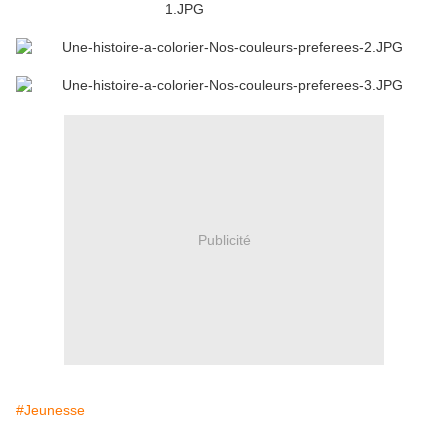
Publicité
#Jeunesse