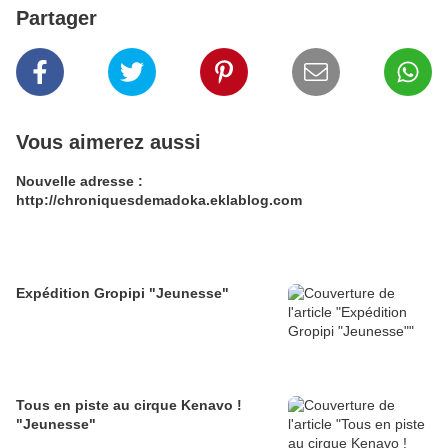
Partager
Vous aimerez aussi
Nouvelle adresse :
http://chroniquesdemadoka.eklablog.com
Expédition Gropipi "Jeunesse"
Tous en piste au cirque Kenavo !
"Jeunesse"