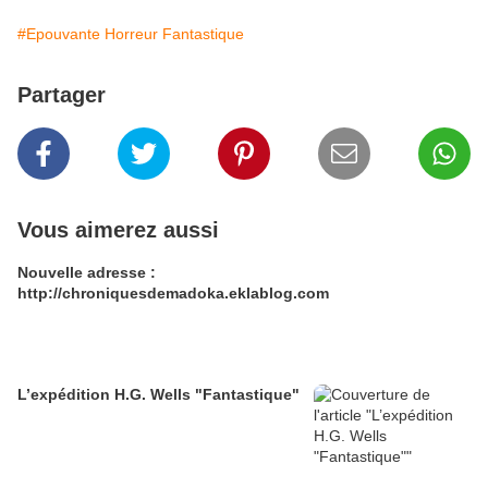
#Epouvante Horreur Fantastique
Partager
Vous aimerez aussi
Nouvelle adresse :
http://chroniquesdemadoka.eklablog.com
L’expédition H.G. Wells "Fantastique"