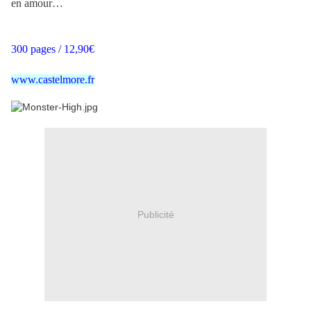
en amour…
300 pages / 12,90€
www.castelmore.fr
Publicité