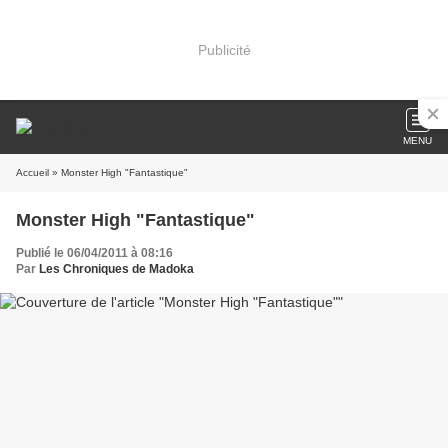
Publicité
MENU
Accueil
» Monster High "Fantastique"
Monster High "Fantastique"
Publié le 06/04/2011 à 08:16
Par
Les Chroniques de Madoka