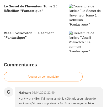
Le Secret de l’Inventeur Tome 1 :
Rébellion "Fantastique"
Vassili Volkovitch : Le serment
"Fantastique"
Commentaires
Ajouter un commentaire
G
Galleane
08/04/2011 21:49
<br /> <br /> Bon j'ai moins aimé, le côté ado a eu raison de
moi mais j'ai beaucoup aimé la fin. Et le message caché et