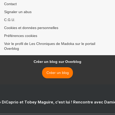
Contact
Signaler un abus
C.G.U.
Cookies et données personnelles
Préférences cookies
Voir le profil de Les Chroniques de Madoka sur le portail
Overblog
Créer un blog sur Overblog
Créer un blog
 DiCaprio et Tobey Maguire, c'est lui ! Rencontre avec Dam