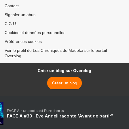
Contact
Signaler un abus
C.G.U.
Cookies et données personnelles
Préférences cookies
Voir le profil de Les Chroniques de Madoka sur le portail
Overblog
Créer un blog sur Overblog
Créer un blog
FACE A - un podcast Purecharts
FACE A #30 : Eve Angeli raconte "Avant de partir"