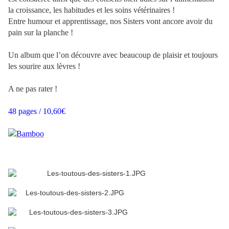
la croissance, les habitudes et les soins vétérinaires !
Entre humour et apprentissage, nos Sisters vont ancore avoir du
pain sur la planche !
Un album que l’on découvre avec beaucoup de plaisir et toujours
les sourire aux lèvres !
A ne pas rater !
48 pages / 10,60€