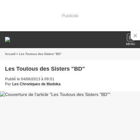
Publicité
MENU
Accueil
» Les Toutous des Sisters "BD"
Les Toutous des Sisters "BD"
Publié le 04/06/2013 à 09:51
Par
Les Chroniques de Madoka