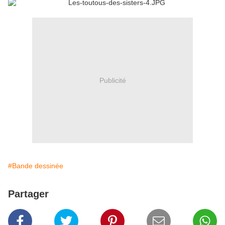
Publicité
#Bande dessinée
Partager