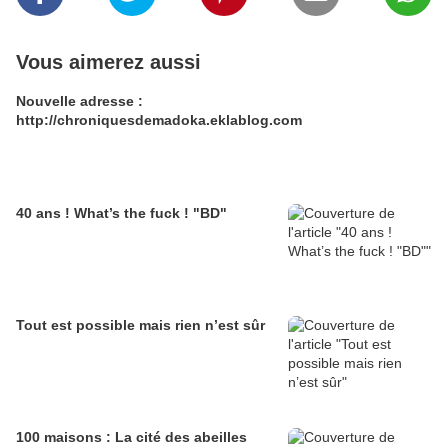
Vous aimerez aussi
Nouvelle adresse :
http://chroniquesdemadoka.eklablog.com
40 ans ! What’s the fuck ! "BD"
Tout est possible mais rien n’est sûr
100 maisons : La cité des abeilles