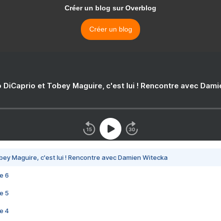
Créer un blog sur Overblog
Créer un blog
 DiCaprio et Tobey Maguire, c'est lui ! Rencontre avec Dam
bey Maguire, c'est lui ! Rencontre avec Damien Witecka
e 6
e 5
e 4