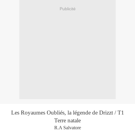
Publicité
Les Royaumes Oubliés, la légende de Drizzt / T1
Terre natale
R.A Salvatore