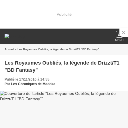
Publicité
MENU
Accueil
» Les Royaumes Oubliés, la légende de Drizzt/T1 "BD Fantasy"
Les Royaumes Oubliés, la légende de Drizzt/T1
"BD Fantasy"
Publié le 17/11/2010 à 14:55
Par
Les Chroniques de Madoka