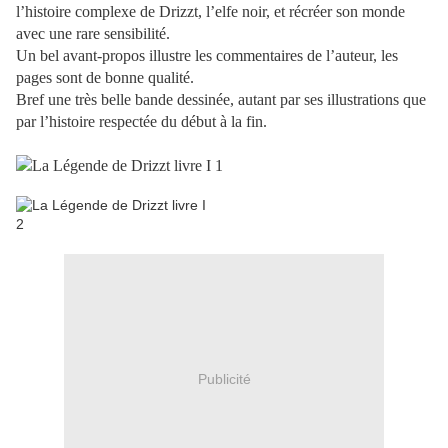
l’histoire complexe de Drizzt, l’elfe noir, et récréer son monde
avec une rare sensibilité.
Un bel avant-propos illustre les commentaires de l’auteur, les
pages sont de bonne qualité.
Bref une très belle bande dessinée, autant par ses illustrations que
par l’histoire respectée du début à la fin.
Publicité