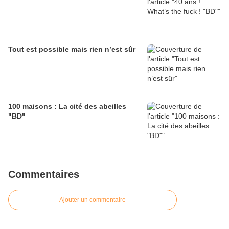
Tout est possible mais rien n’est sûr
100 maisons : La cité des abeilles
"BD"
Commentaires
Ajouter un commentaire