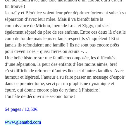
fin trouvé !
Jean-Cy et Bérénice voient leur père déprimer fortement suite à sa
séparation d’avec leur mère. Mais il va bientôt faire la
connaissance de Michou, mère de Lola et Ziggy, qui s’est
également séparé du père de ses enfants. Entre ces deux là c’est le
coup de foudre mais leurs enfants respectifs s’inquiètent ! Et si
jamais ils refondaient une famille ? Ils ne sont pas encore prêts
pour devenir des « quasi-frères ou sœurs »…
Une belle histoire sur une famille recomposée, les difficultés
d’une séparation, la peur des enfants d’être moins aimés, bref
c’est difficile de reformer d’autres liens et d’autres familles. Avec
humour et légèreté, l’auteur a su faire passer un message d’espoir
dans ce premier tome, servi par un graphisme dynamique et
épuré, qui donne encore plus de rythme à l’histoire !
J’ai hâte de découvrir le second tome !
64 pages / 12,50€
www.glenatbd.com