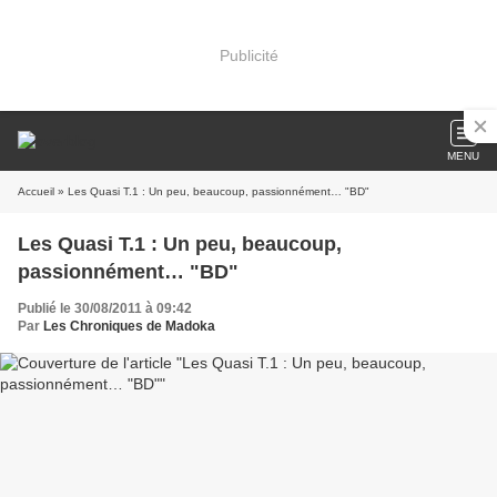
Publicité
MENU
Accueil
» Les Quasi T.1 : Un peu, beaucoup, passionnément… "BD"
Les Quasi T.1 : Un peu, beaucoup,
passionnément… "BD"
Publié le 30/08/2011 à 09:42
Par
Les Chroniques de Madoka