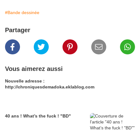
#Bande dessinée
Partager
Vous aimerez aussi
Nouvelle adresse :
http://chroniquesdemadoka.eklablog.com
40 ans ! What’s the fuck ! "BD"