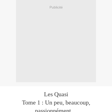
Publicité
Les Quasi
Tome 1 : Un peu, beaucoup,
passionnément…