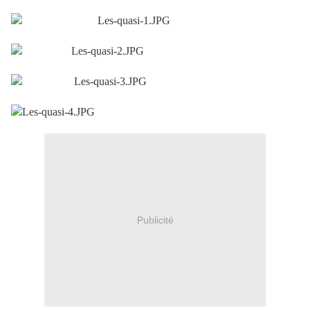
Publicité