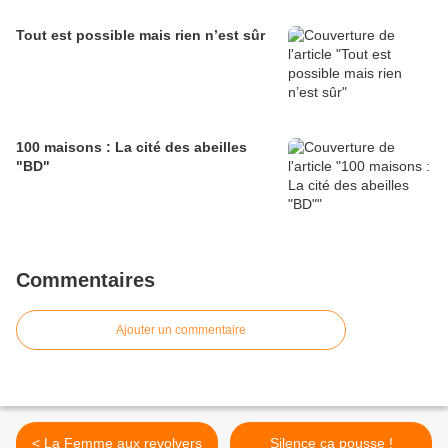
Tout est possible mais rien n’est sûr
100 maisons : La cité des abeilles
"BD"
Commentaires
Ajouter un commentaire
< La Femme aux revolvers
Silence ça pousse !