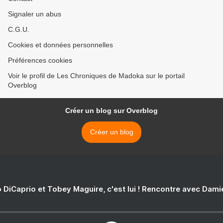
Signaler un abus
C.G.U.
Cookies et données personnelles
Préférences cookies
Voir le profil de Les Chroniques de Madoka sur le portail
Overblog
Créer un blog sur Overblog
Créer un blog
 DiCaprio et Tobey Maguire, c'est lui ! Rencontre avec Dam