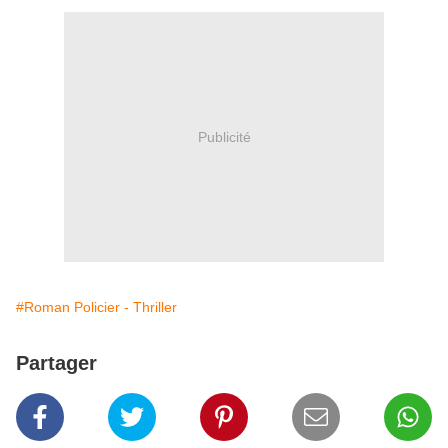
Publicité
#Roman Policier - Thriller
Partager