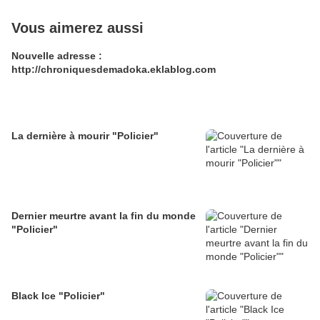
Vous aimerez aussi
Nouvelle adresse :
http://chroniquesdemadoka.eklablog.com
La dernière à mourir "Policier"
Dernier meurtre avant la fin du monde
"Policier"
Black Ice "Policier"