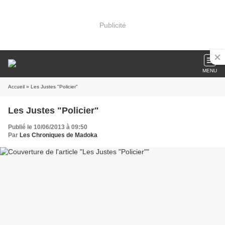
Publicité
MENU
Accueil
» Les Justes "Policier"
Les Justes "Policier"
Publié le 10/06/2013 à 09:50
Par
Les Chroniques de Madoka