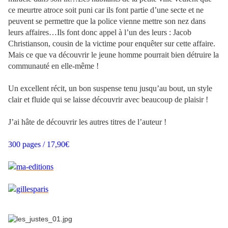
ce meurtre atroce soit puni car ils font partie d’une secte et ne
peuvent se permettre que la police vienne mettre son nez dans
leurs affaires…Ils font donc appel à l’un des leurs : Jacob
Christianson, cousin de la victime pour enquêter sur cette affaire.
Mais ce que va découvrir le jeune homme pourrait bien détruire la
communauté en elle-même !
Un excellent récit, un bon suspense tenu jusqu’au bout, un style
clair et fluide qui se laisse découvrir avec beaucoup de plaisir !
J’ai hâte de découvrir les autres titres de l’auteur !
300 pages / 17,90€