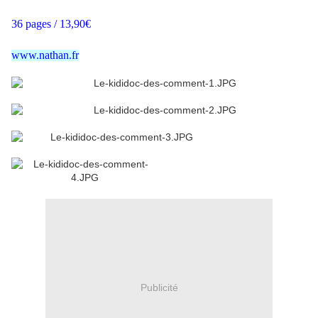
36 pages / 13,90€
www.nathan.fr
Publicité