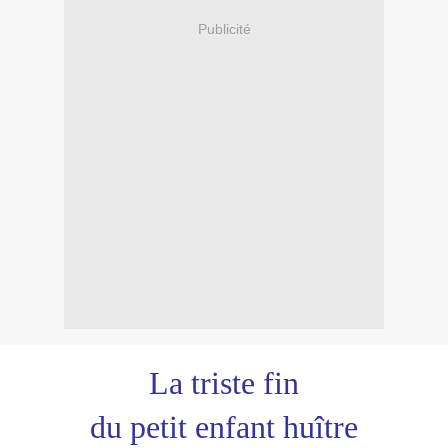
Publicité
La triste fin
du petit enfant huître