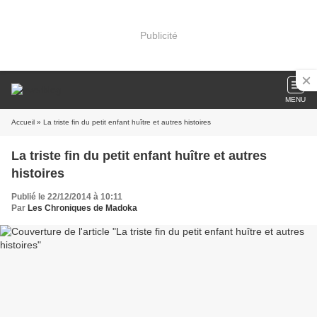
Publicité
MENU
Accueil
» La triste fin du petit enfant huître et autres histoires
La triste fin du petit enfant huître et autres
histoires
Publié le 22/12/2014 à 10:11
Par
Les Chroniques de Madoka