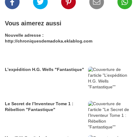
Vous aimerez aussi
Nouvelle adresse :
http://chroniquesdemadoka.eklablog.com
L’expédition H.G. Wells "Fantastique"
Le Secret de l’Inventeur Tome 1 :
Rébellion "Fantastique"