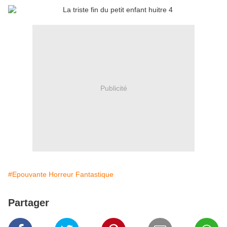
Publicité
#Epouvante Horreur Fantastique
Partager