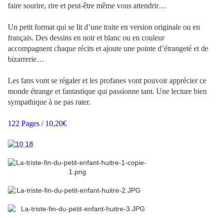
faire sourire, rire et peut-être même vous attendrir…
Un petit format qui se lit d’une traite en version originale ou en
français. Des dessins en noir et blanc ou en couleur
accompagnent chaque récits et ajoute une pointe d’étrangeté et de
bizarrerie…
Les fans vont se régaler et les profanes vont pouvoir apprécier ce
monde étrange et fantastique qui passionne tant. Une lecture bien
sympathique à ne pas rater.
122 Pages / 10,20€