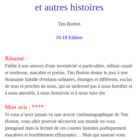
et autres histoires
Tim Burton
10-18 Edition
Résumé :
Fidèle à son univers d'une inventivité si particulière, mêlant crauté
et tendresse, macabre et poésie, Tim Burton donne le jour à une
étonnante famille d'enfants solitaires, étranges et différents, exclus
de tous et proches de nous, qui ne tarderont pas à nous horrifier et
à nous attendrir, à nous émouvoir et à nous faire rire
Mon avis : ****
Si vous n’avez jamais vu une œuvre cinématographique de Tim
Burton, vous allez pouvoir découvrir son monde en vous
plongeant dans la lecture de ces courtes histoires poétiquement
macabres et horriblement effrayantes… Mais qui sauront vous