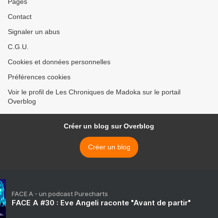
Pages
Contact
Signaler un abus
C.G.U.
Cookies et données personnelles
Préférences cookies
Voir le profil de Les Chroniques de Madoka sur le portail
Overblog
Créer un blog sur Overblog
Créer un blog
FACE A - un podcast Purecharts
FACE A #30 : Eve Angeli raconte "Avant de partir"