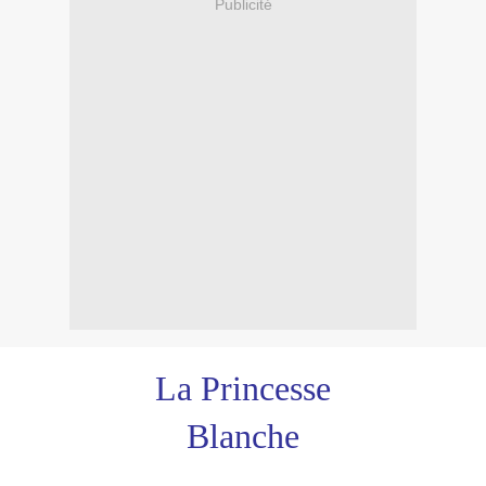
Publicité
La Princesse
Blanche