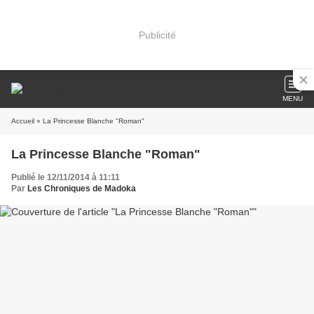
Publicité
MENU
Accueil
» La Princesse Blanche "Roman"
La Princesse Blanche "Roman"
Publié le 12/11/2014 à 11:11
Par
Les Chroniques de Madoka