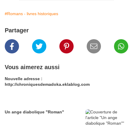
#Romans - livres historiques
Partager
Vous aimerez aussi
Nouvelle adresse :
http://chroniquesdemadoka.eklablog.com
Un ange diabolique "Roman"