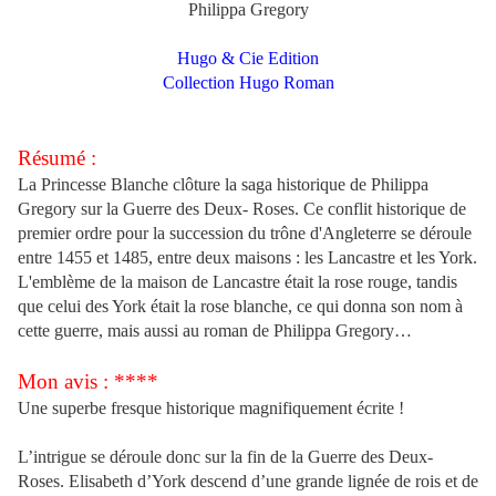
Philippa Gregory
Hugo & Cie Edition
Collection Hugo Roman
Résumé :
La Princesse Blanche clôture la saga historique de Philippa
Gregory sur la Guerre des Deux- Roses. Ce conflit historique de
premier ordre pour la succession du trône d'Angleterre se déroule
entre 1455 et 1485, entre deux maisons : les Lancastre et les York.
L'emblème de la maison de Lancastre était la rose rouge, tandis
que celui des York était la rose blanche, ce qui donna son nom à
cette guerre, mais aussi au roman de Philippa Gregory…
Mon avis : ****
Une superbe fresque historique magnifiquement écrite !
L’intrigue se déroule donc sur la fin de la Guerre des Deux-
Roses. Elisabeth d’York descend d’une grande lignée de rois et de