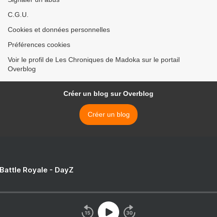
C.G.U.
Cookies et données personnelles
Préférences cookies
Voir le profil de Les Chroniques de Madoka sur le portail
Overblog
Créer un blog sur Overblog
Créer un blog
 Battle Royale - DayZ