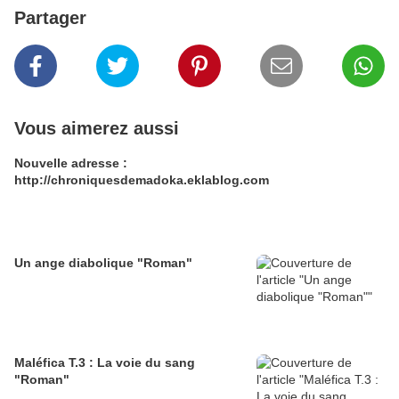
Partager
Vous aimerez aussi
Nouvelle adresse :
http://chroniquesdemadoka.eklablog.com
Un ange diabolique "Roman"
Maléfica T.3 : La voie du sang
"Roman"