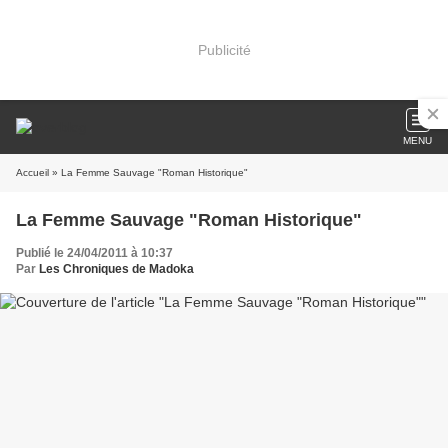
Publicité
MENU
Accueil
» La Femme Sauvage "Roman Historique"
La Femme Sauvage "Roman Historique"
Publié le 24/04/2011 à 10:37
Par
Les Chroniques de Madoka