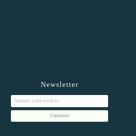
Newsletter