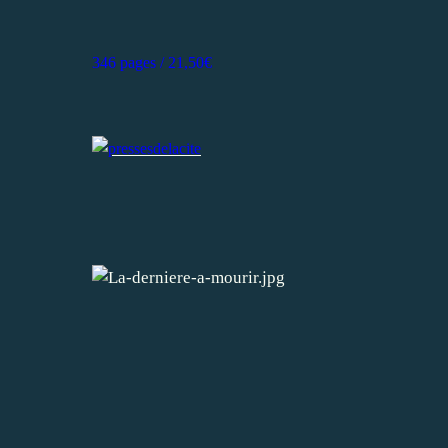
346 pages / 21,50€