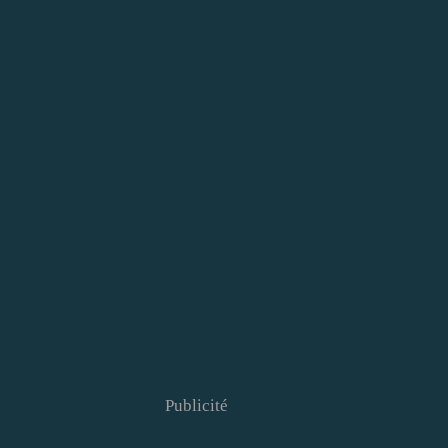
Publicité