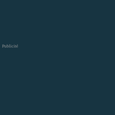
Publicité