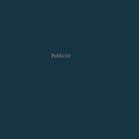
Publicité