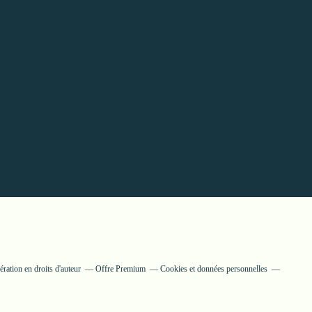
ation en droits d'auteur
Offre Premium
Cookies et données personnelles