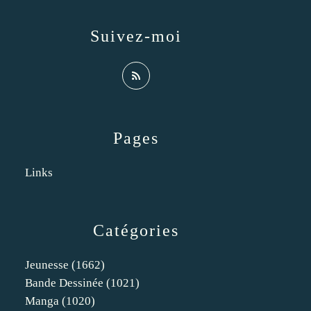
Suivez-moi
Pages
Links
Catégories
Jeunesse
(1662)
Bande Dessinée
(1021)
Manga
(1020)