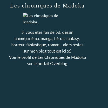
Les chroniques de Madoka
Si vous êtes fan de bd, dessin
animé,cinéma, manga, héroïc fantasy,
horreur, fantastique, roman... alors restez
sur mon blog tout est ici :o)
Voir le profil de
Les Chroniques de Madoka
sur le portail Overblog