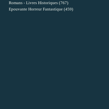
Romans - Livres Historiques
(767)
Epouvante Horreur Fantastique
(459)