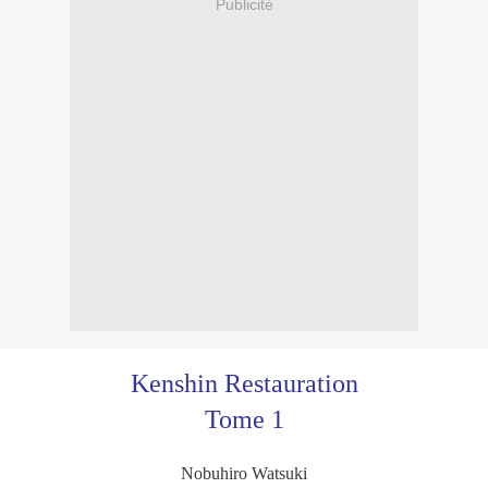
Publicité
Kenshin Restauration
Tome 1
Nobuhiro Watsuki