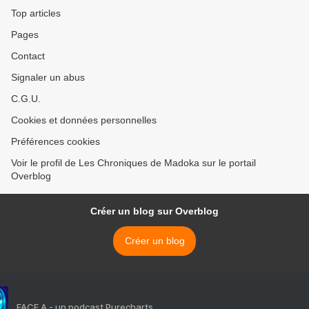
Top articles
Pages
Contact
Signaler un abus
C.G.U.
Cookies et données personnelles
Préférences cookies
Voir le profil de Les Chroniques de Madoka sur le portail
Overblog
Créer un blog sur Overblog
Créer un blog
FACE A - un podcast Purecharts