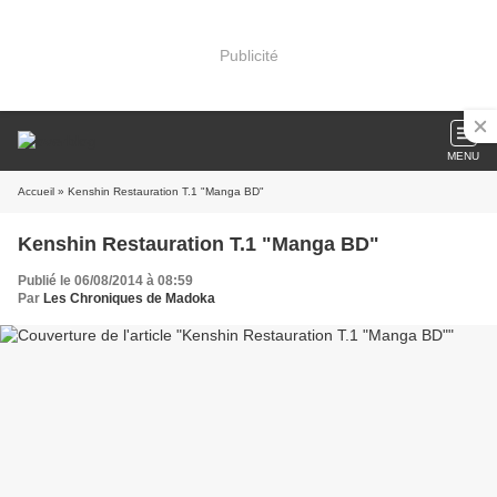
Publicité
MENU
Accueil
» Kenshin Restauration T.1 "Manga BD"
Kenshin Restauration T.1 "Manga BD"
Publié le 06/08/2014 à 08:59
Par
Les Chroniques de Madoka