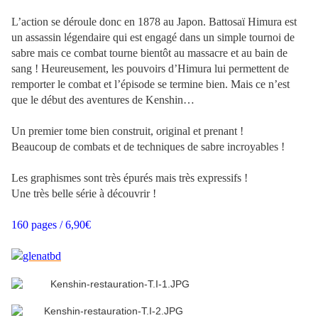
L’action se déroule donc en 1878 au Japon. Battosaï Himura est
un assassin légendaire qui est engagé dans un simple tournoi de
sabre mais ce combat tourne bientôt au massacre et au bain de
sang ! Heureusement, les pouvoirs d’Himura lui permettent de
remporter le combat et l’épisode se termine bien. Mais ce n’est
que le début des aventures de Kenshin…
Un premier tome bien construit, original et prenant !
Beaucoup de combats et de techniques de sabre incroyables !
Les graphismes sont très épurés mais très expressifs !
Une très belle série à découvrir !
160 pages / 6,90€