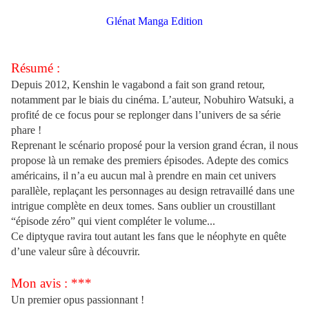
Glénat Manga Edition
Résumé :
Depuis 2012, Kenshin le vagabond a fait son grand retour,
notamment par le biais du cinéma. L’auteur, Nobuhiro Watsuki, a
profité de ce focus pour se replonger dans l’univers de sa série
phare !
Reprenant le scénario proposé pour la version grand écran, il nous
propose là un remake des premiers épisodes. Adepte des comics
américains, il n’a eu aucun mal à prendre en main cet univers
parallèle, replaçant les personnages au design retravaillé dans une
intrigue complète en deux tomes. Sans oublier un croustillant
“épisode zéro” qui vient compléter le volume...
Ce diptyque ravira tout autant les fans que le néophyte en quête
d’une valeur sûre à découvrir.
Mon avis : ***
Un premier opus passionnant !