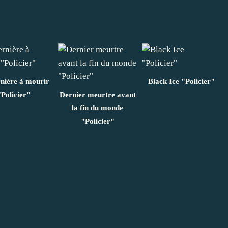
nière à mourir
Black Ice "Policier"
"Policier"
Dernier meurtre avant
la fin du monde
"Policier"