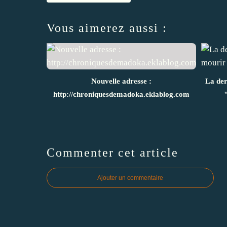
Vous aimerez aussi :
Nouvelle adresse :
La der
http://chroniquesdemadoka.eklablog.com
Commenter cet article
Ajouter un commentaire