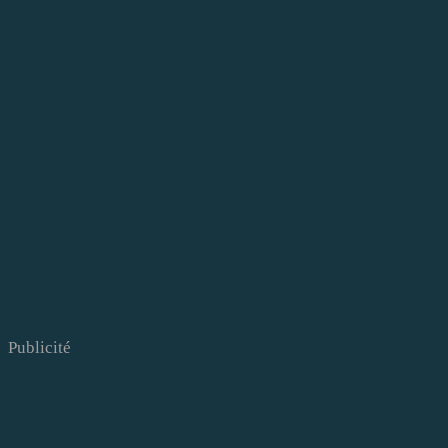
Publicité