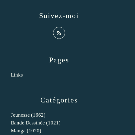
Suivez-moi
Pages
Links
Catégories
Jeunesse
(1662)
Bande Dessinée
(1021)
Manga
(1020)