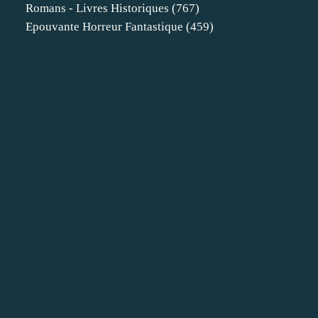
Romans - Livres Historiques
(767)
Epouvante Horreur Fantastique
(459)