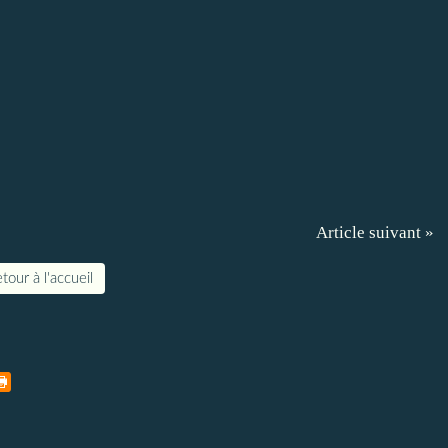
Article suivant »
tour à l'accueil