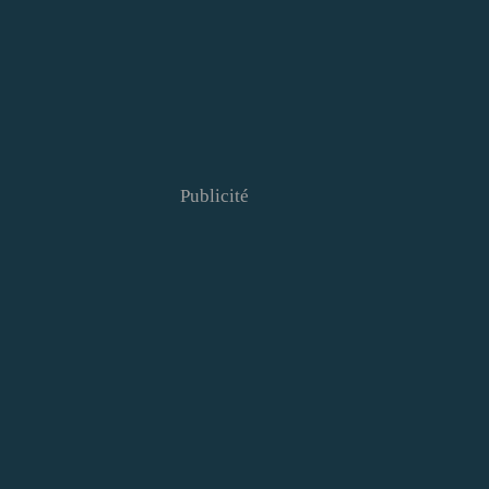
Publicité