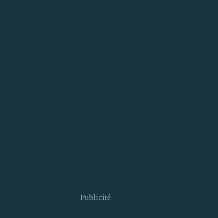
Publicité