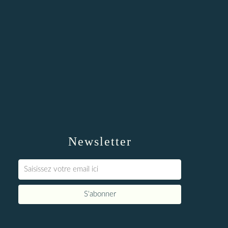
Newsletter