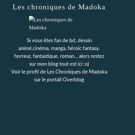
Les chroniques de Madoka
Si vous êtes fan de bd, dessin
animé,cinéma, manga, héroïc fantasy,
horreur, fantastique, roman... alors restez
sur mon blog tout est ici :o)
Voir le profil de
Les Chroniques de Madoka
sur le portail Overblog