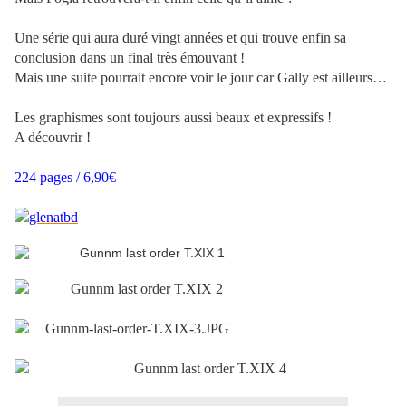
Une série qui aura duré vingt années et qui trouve enfin sa
conclusion dans un final très émouvant !
Mais une suite pourrait encore voir le jour car Gally est ailleurs…
Les graphismes sont toujours aussi beaux et expressifs !
A découvrir !
224 pages / 6,90€