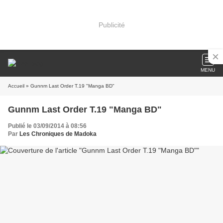
Publicité
MENU
Accueil
» Gunnm Last Order T.19 "Manga BD"
Gunnm Last Order T.19 "Manga BD"
Publié le 03/09/2014 à 08:56
Par
Les Chroniques de Madoka