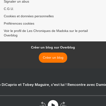
Signaler un abus
C.G.U.
Cookies et données personnelles
Préférences cookies
Voir le profil de Les Chroniques de Madoka sur le portail
Overblog
Créer un blog sur Overblog
Créer un blog
 DiCaprio et Tobey Maguire, c'est lui ! Rencontre avec Dam