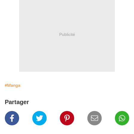
Publicité
#Manga
Partager