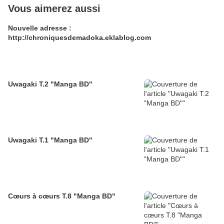
Vous aimerez aussi
Nouvelle adresse :
http://chroniquesdemadoka.eklablog.com
Uwagaki T.2 "Manga BD"
Uwagaki T.1 "Manga BD"
Cœurs à cœurs T.8 "Manga BD"