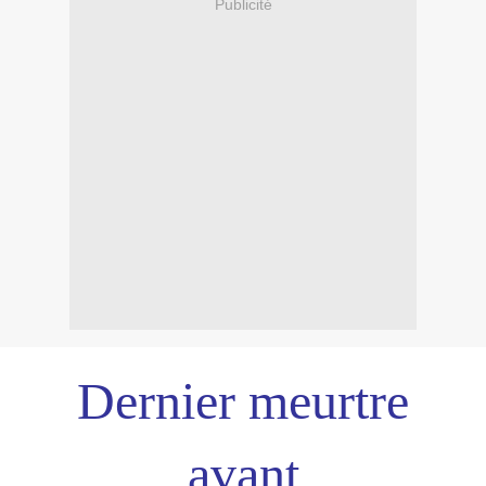
Publicité
Dernier meurtre
avant