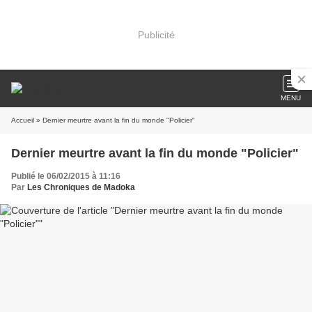
Publicité
MENU
Accueil
» Dernier meurtre avant la fin du monde "Policier"
Dernier meurtre avant la fin du monde "Policier"
Publié le 06/02/2015 à 11:16
Par
Les Chroniques de Madoka