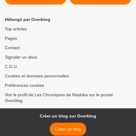
"Jeunesse"
Hébergé par Overblog
Top articles
Pages
Contact
Signaler un abus
C.G.U.
Cookies et données personnelles
Préférences cookies
Voir le profil de Les Chroniques de Madoka sur le portail
Overblog
Créer un blog sur Overblog
Créer un blog