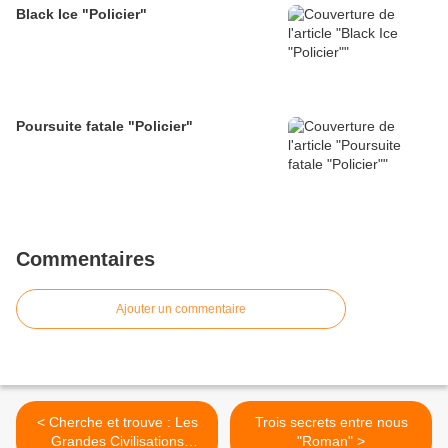
Black Ice "Policier"
Poursuite fatale "Policier"
Commentaires
Ajouter un commentaire
< Cherche et trouve : Les
Trois secrets entre nous
Grandes Civilisations
"Roman" >