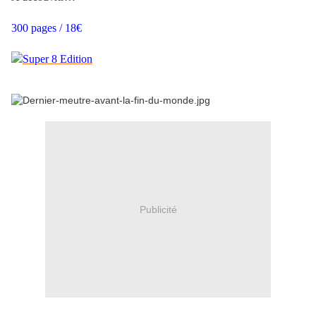
300 pages / 18€
Publicité