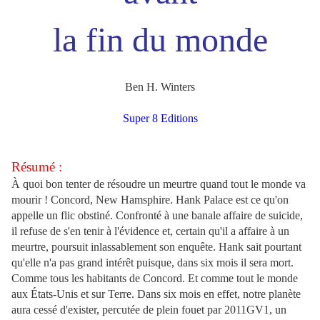
la fin du monde
Ben H. Winters
Super 8 Editions
Résumé :
À quoi bon tenter de résoudre un meurtre quand tout le monde va
mourir ! Concord, New Hamsphire. Hank Palace est ce qu'on
appelle un flic obstiné. Confronté à une banale affaire de suicide,
il refuse de s'en tenir à l'évidence et, certain qu'il a affaire à un
meurtre, poursuit inlassablement son enquête. Hank sait pourtant
qu'elle n'a pas grand intérêt puisque, dans six mois il sera mort.
Comme tous les habitants de Concord. Et comme tout le monde
aux États-Unis et sur Terre. Dans six mois en effet, notre planète
aura cessé d'exister, percutée de plein fouet par 2011GV1, un