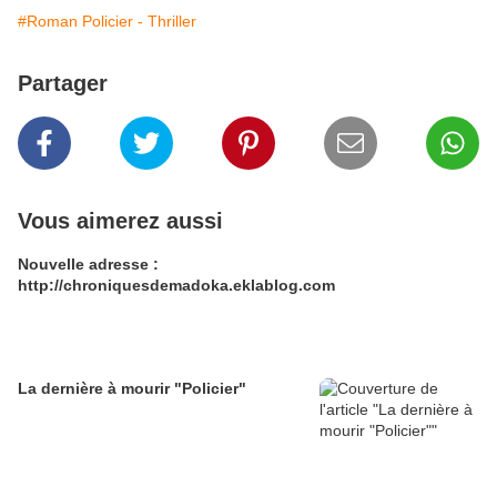
#Roman Policier - Thriller
Partager
Vous aimerez aussi
Nouvelle adresse :
http://chroniquesdemadoka.eklablog.com
La dernière à mourir "Policier"