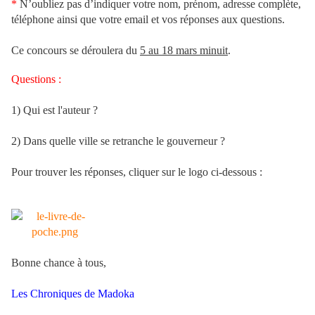
*
N’oubliez pas d’indiquer votre nom, prénom, adresse complète,
téléphone ainsi que votre email et vos réponses aux questions.
Ce concours se déroulera du
5 au 18 mars minuit
.
Questions :
1) Qui est l'auteur ?
2) Dans quelle ville se retranche le gouverneur ?
Pour trouver les réponses, cliquer sur le logo ci-dessous :
Bonne chance à tous,
Les Chroniques de Madoka