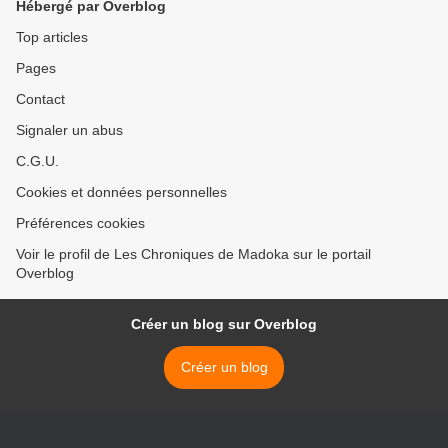
Hébergé par Overblog
Top articles
Pages
Contact
Signaler un abus
C.G.U.
Cookies et données personnelles
Préférences cookies
Voir le profil de Les Chroniques de Madoka sur le portail
Overblog
Créer un blog sur Overblog
Créer un blog