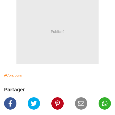
Publicité
#Concours
Partager