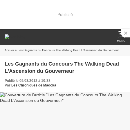
Publicité
MENU
Accueil
» Les Gagnants du Concours The Walking Dead L'Ascension du Gouverneur
Les Gagnants du Concours The Walking Dead
L'Ascension du Gouverneur
Publié le 05/03/2012 à 10:38
Par
Les Chroniques de Madoka