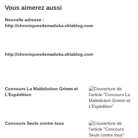
Vous aimerez aussi
Nouvelle adresse :
http://chroniquesdemadoka.eklablog.com
http://chroniquesdemadoka.eklablog.com
Concours La Malédiction Grimm et
L’Expédition
Concours Seuls contre tous