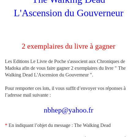
L'Ascension du Gouverneur
2 exemplaires du livre à gagner
Les Editions Le Livre de Poche s'associent aux Chroniques de
Madoka afin de vous faire gagner 2 exemplaires du livre " The
Walking Dead L'Ascension du Gouverneur ".
Pour remporter ces lots, il vous suffit d’envoyer vos réponses à
l’adresse mail suivante :
nbhep@yahoo.fr
*
En indiquant l’objet du message : The Walking Dead