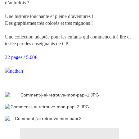
d’autrefois ?
Une histoire touchante et pleine d’aventures !
Des graphismes très colorés et très mignons !
Une collection adaptée pour les enfants qui commencent à lire et
testée par des enseignants de CP.
32 pages / 5,60€