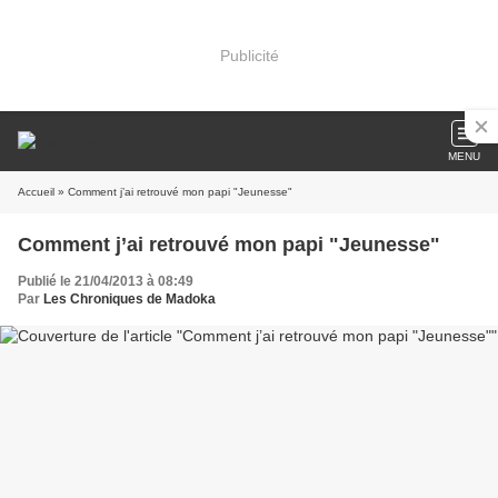
Publicité
MENU
Accueil
» Comment j’ai retrouvé mon papi "Jeunesse"
Comment j’ai retrouvé mon papi "Jeunesse"
Publié le 21/04/2013 à 08:49
Par
Les Chroniques de Madoka