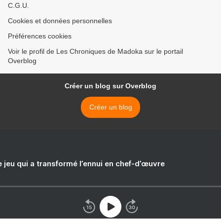
C.G.U.
Cookies et données personnelles
Préférences cookies
Voir le profil de Les Chroniques de Madoka sur le portail
Overblog
Créer un blog sur Overblog
Créer un blog
e jeu qui a transformé l’ennui en chef-d’œuvre