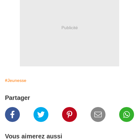
Publicité
#Jeunesse
Partager
Vous aimerez aussi