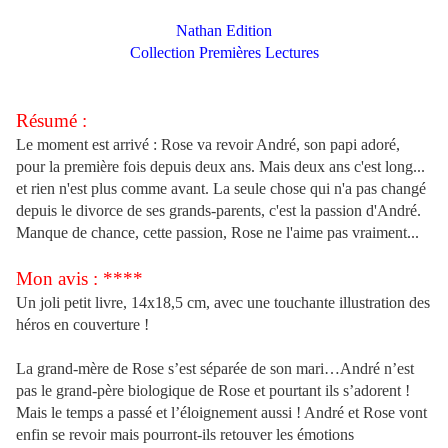
Nathan Edition
Collection Premières Lectures
Résumé :
Le moment est arrivé : Rose va revoir André, son papi adoré,
pour la première fois depuis deux ans. Mais deux ans c'est long...
et rien n'est plus comme avant. La seule chose qui n'a pas changé
depuis le divorce de ses grands-parents, c'est la passion d'André.
Manque de chance, cette passion, Rose ne l'aime pas vraiment...
Mon avis : ****
Un joli petit livre, 14x18,5 cm, avec une touchante illustration des
héros en couverture !
La grand-mère de Rose s’est séparée de son mari…André n’est
pas le grand-père biologique de Rose et pourtant ils s’adorent !
Mais le temps a passé et l’éloignement aussi ! André et Rose vont
enfin se revoir mais pourront-ils retouver les émotions