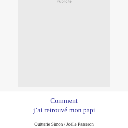
Publicité
Comment
j’ai retrouvé mon papi
Quitterie Simon / Joëlle Passeron