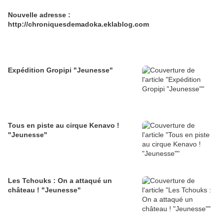
Nouvelle adresse :
http://chroniquesdemadoka.eklablog.com
Expédition Gropipi "Jeunesse"
Tous en piste au cirque Kenavo !
"Jeunesse"
Les Tchouks : On a attaqué un
château ! "Jeunesse"