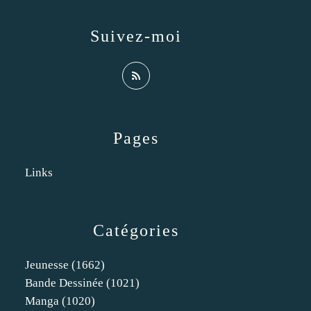
Suivez-moi
Pages
Links
Catégories
Jeunesse
(1662)
Bande Dessinée
(1021)
Manga
(1020)