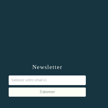
Newsletter