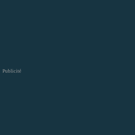
Publicité