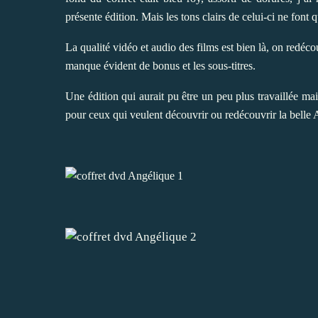
présente édition. Mais les tons clairs de celui-ci ne font q
La qualité vidéo et audio des films est bien là, on redéc
manque évident de bonus et les sous-titres.
Une édition qui aurait pu être un peu plus travaillée m
pour ceux qui veulent découvrir ou redécouvrir la bell