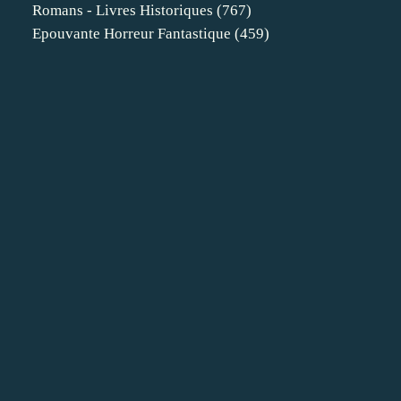
Romans - Livres Historiques
(767)
Epouvante Horreur Fantastique
(459)