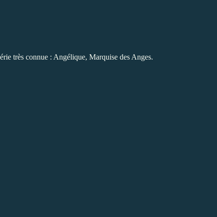
a série très connue : Angélique, Marquise des Anges.