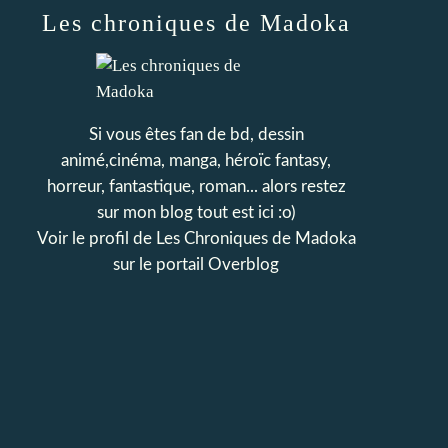
Les chroniques de Madoka
Si vous êtes fan de bd, dessin
animé,cinéma, manga, héroïc fantasy,
horreur, fantastique, roman... alors restez
sur mon blog tout est ici :o)
Voir le profil de
Les Chroniques de Madoka
sur le portail Overblog