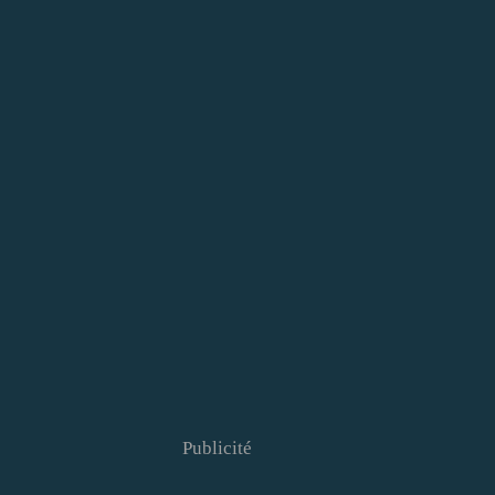
Publicité