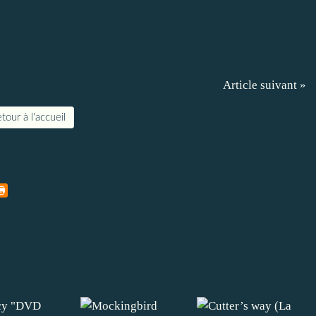
Article suivant »
tour à l'accueil