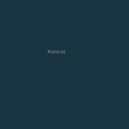
Publicité