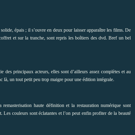
lide, épais ; il s’ouvre en deux pour laisser apparaître les films. De
offret et sur la tranche, sont repris les boîtiers des dvd. Bref un bel
 des principaux acteurs, elles sont d’ailleurs assez complètes et au
c là, un tout petit peu trop maigre pour une édition intégrale.
a remasterisation haute définition et la restauration numérique sont
 Les couleurs sont éclatantes et l’on peut enfin profiter de la beauté