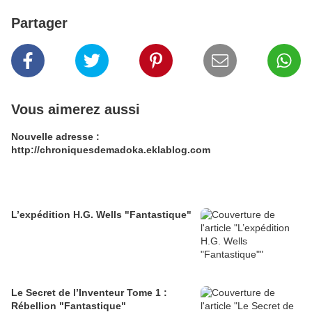
Partager
Vous aimerez aussi
Nouvelle adresse :
http://chroniquesdemadoka.eklablog.com
L’expédition H.G. Wells "Fantastique"
Le Secret de l’Inventeur Tome 1 :
Rébellion "Fantastique"