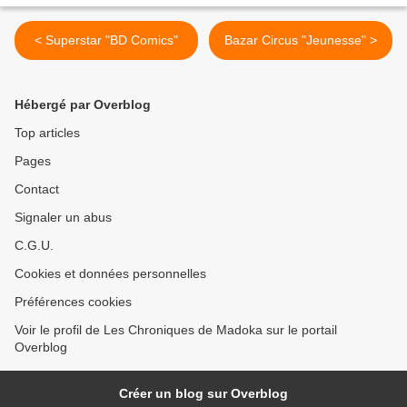
< Superstar "BD Comics"
Bazar Circus "Jeunesse" >
Hébergé par Overblog
Top articles
Pages
Contact
Signaler un abus
C.G.U.
Cookies et données personnelles
Préférences cookies
Voir le profil de Les Chroniques de Madoka sur le portail
Overblog
Créer un blog sur Overblog