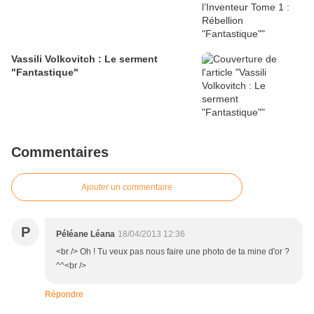
Vassili Volkovitch : Le serment
"Fantastique"
Commentaires
Ajouter un commentaire
P
Péléane Léana
18/04/2013 12:36
<br /> Oh ! Tu veux pas nous faire une photo de ta mine d'or ?
^^<br />
Répondre