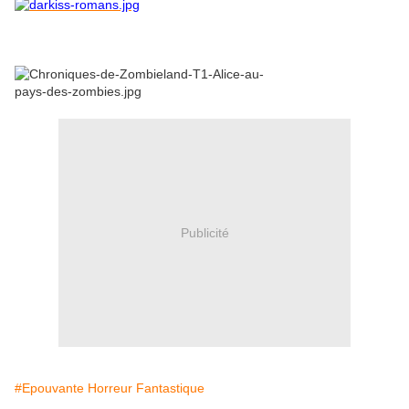
Publicité
#Epouvante Horreur Fantastique