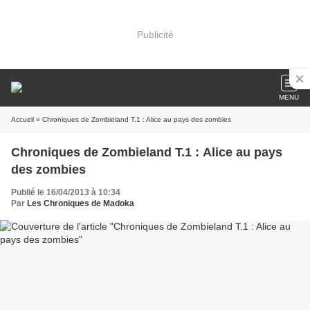
Publicité
MENU
Accueil
» Chroniques de Zombieland T.1 : Alice au pays des zombies
Chroniques de Zombieland T.1 : Alice au pays
des zombies
Publié le 16/04/2013 à 10:34
Par
Les Chroniques de Madoka