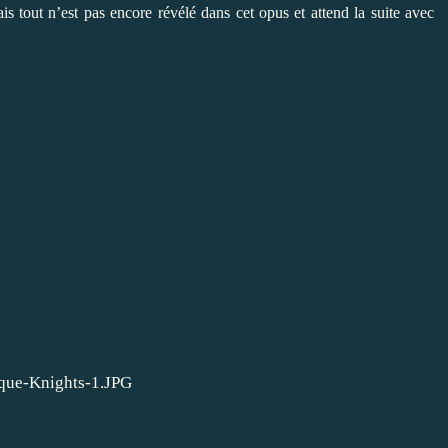
tout n’est pas encore révélé dans cet opus et attend la suite avec