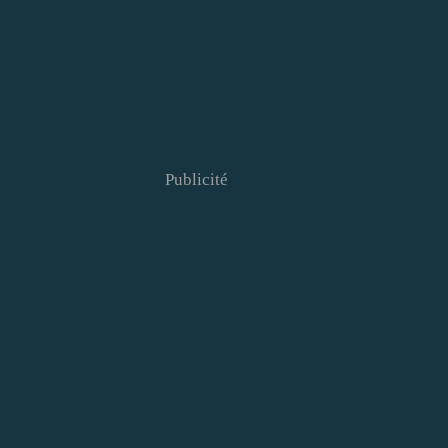
Publicité