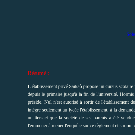
Sole
Résumé :
L'établissement privé Saikaô propose un cursus scolaire trè
depuis le primaire jusqu'à la fin de l'université. Hormis 
préside. Nul n'est autorisé à sortir de l'établissement
intègre seulement au lycée l'établissement, à la demande
un tiers et que la société de ses parents a été vendue
l'emmener à mener l'enquête sur ce règlement et surtou