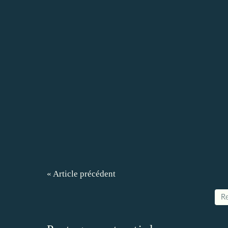
« Article précédent
Re