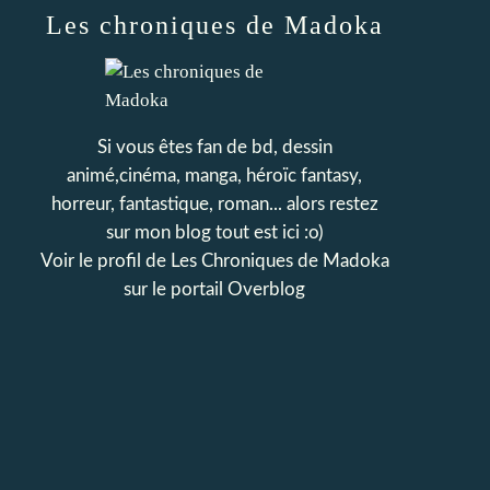
Les chroniques de Madoka
Si vous êtes fan de bd, dessin
animé,cinéma, manga, héroïc fantasy,
horreur, fantastique, roman... alors restez
sur mon blog tout est ici :o)
Voir le profil de
Les Chroniques de Madoka
sur le portail Overblog