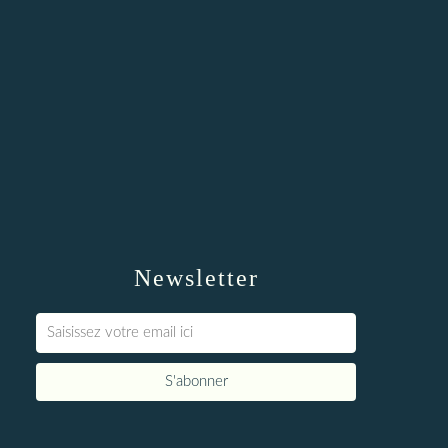
Newsletter