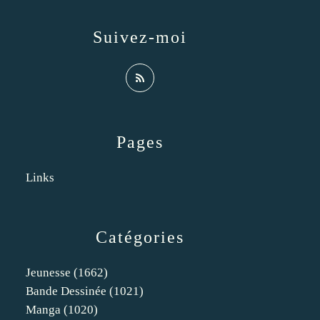
Suivez-moi
Pages
Links
Catégories
Jeunesse
(1662)
Bande Dessinée
(1021)
Manga
(1020)