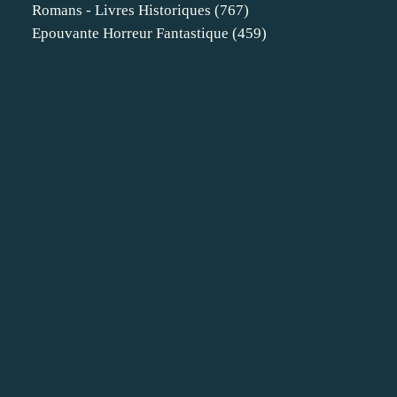
Romans - Livres Historiques
(767)
Epouvante Horreur Fantastique
(459)