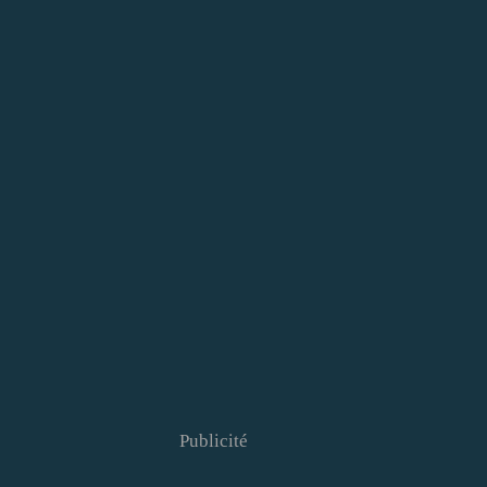
Publicité