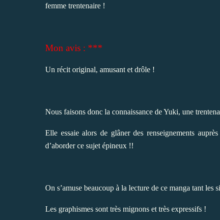
femme trentenaire !
Mon avis : ***
Un récit original, amusant et drôle !
Nous faisons donc la connaissance de Yuki, une trentena
Elle essaie alors de glâner des renseignements auprès
d’aborder ce sujet épineux !!
On s’amuse beaucoup à la lecture de ce manga tant les si
Les graphismes sont très mignons et très expressifs !