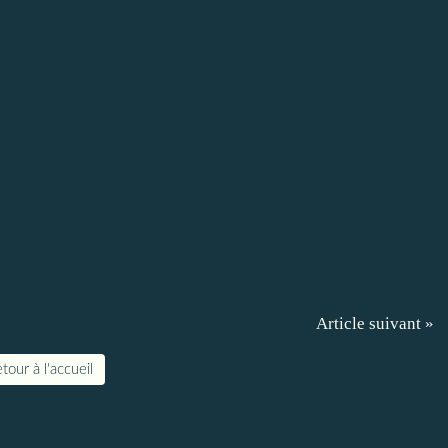
Article suivant »
tour à l'accueil