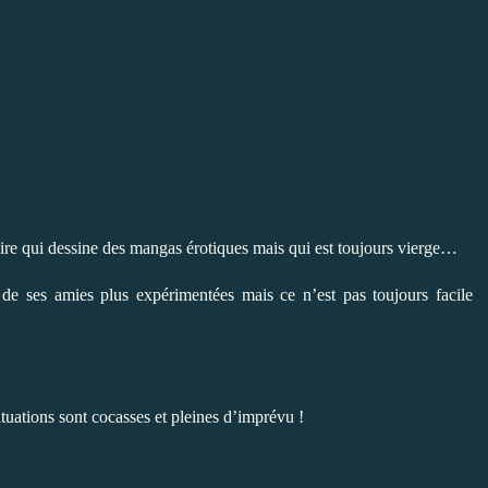
ire qui dessine des mangas érotiques mais qui est toujours vierge…
 de ses amies plus expérimentées mais ce n’est pas toujours facile
tuations sont cocasses et pleines d’imprévu !