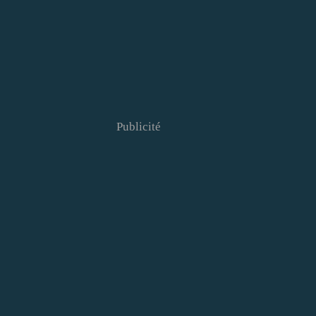
Publicité