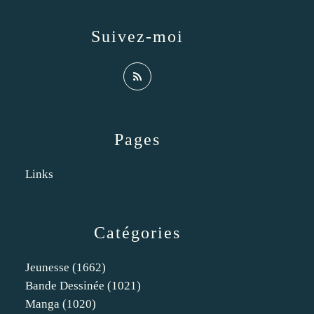
Suivez-moi
Pages
Links
Catégories
Jeunesse
(1662)
Bande Dessinée
(1021)
Manga
(1020)