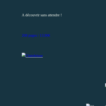
A découvrir sans attendre !
208 pages / 13,90€