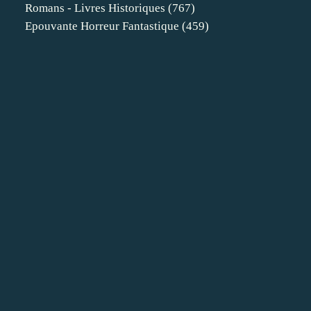
Romans - Livres Historiques
(767)
Epouvante Horreur Fantastique
(459)