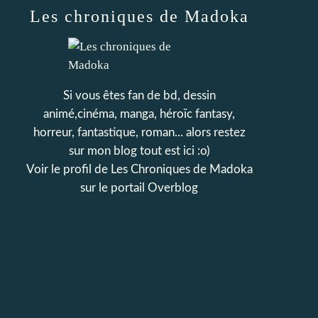
Les chroniques de Madoka
Si vous êtes fan de bd, dessin
animé,cinéma, manga, héroïc fantasy,
horreur, fantastique, roman... alors restez
sur mon blog tout est ici :o)
Voir le profil de
Les Chroniques de Madoka
sur le portail Overblog