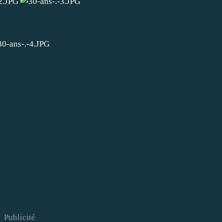
Publicité