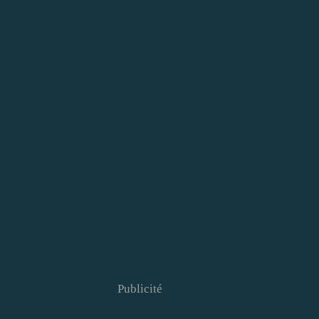
Publicité