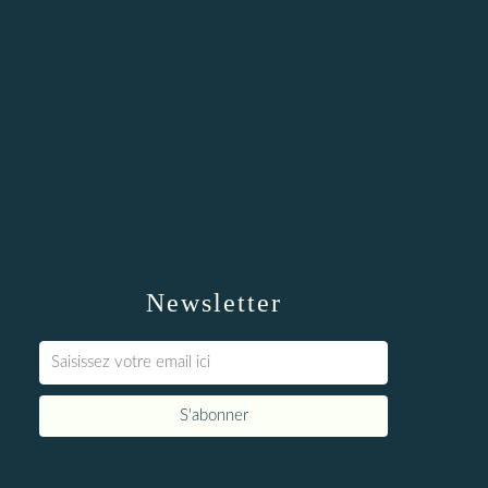
Newsletter