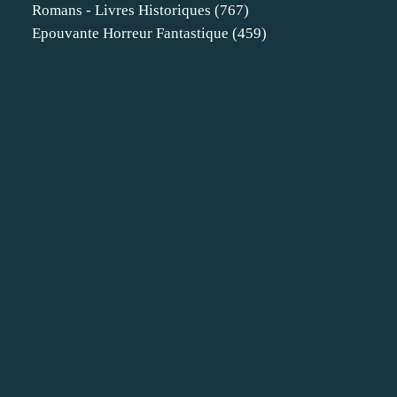
Romans - Livres Historiques
(767)
Epouvante Horreur Fantastique
(459)