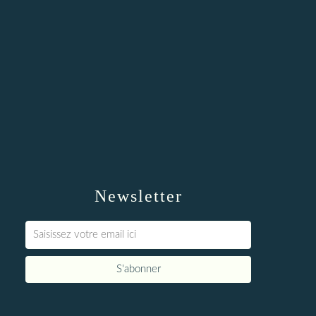
Newsletter