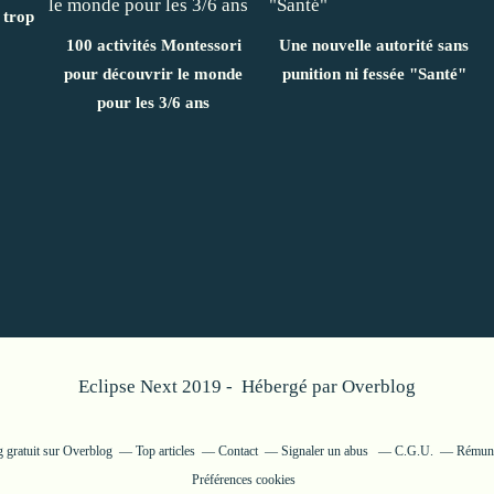
 trop
100 activités Montessori
Une nouvelle autorité sans
pour découvrir le monde
punition ni fessée "Santé"
pour les 3/6 ans
Eclipse Next 2019 - Hébergé par
Overblog
g gratuit sur Overblog
Top articles
Contact
Signaler un abus
C.G.U.
Rémunér
Préférences cookies