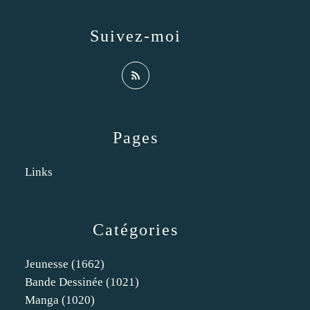
Suivez-moi
Pages
Links
Catégories
Jeunesse
(1662)
Bande Dessinée
(1021)
Manga
(1020)