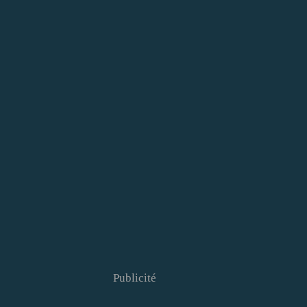
Publicité