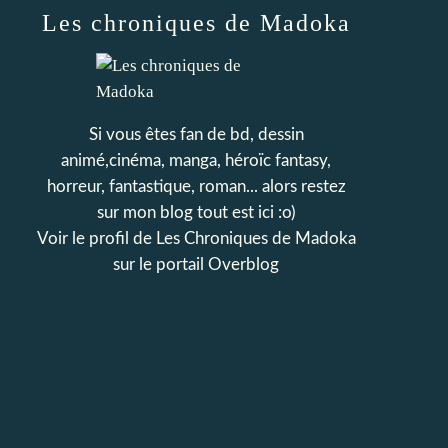
Les chroniques de Madoka
Si vous êtes fan de bd, dessin
animé,cinéma, manga, héroïc fantasy,
horreur, fantastique, roman... alors restez
sur mon blog tout est ici :o)
Voir le profil de
Les Chroniques de Madoka
sur le portail Overblog