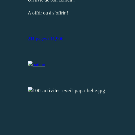
A offrir ou à s’offrir !
211 pages / 11,90€