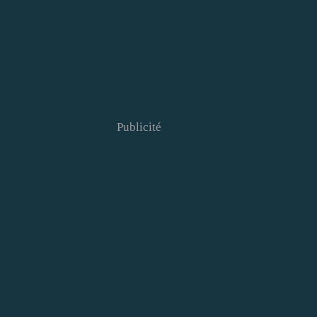
Publicité