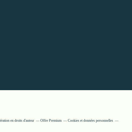
ation en droits d'auteur
Offre Premium
Cookies et données personnelles