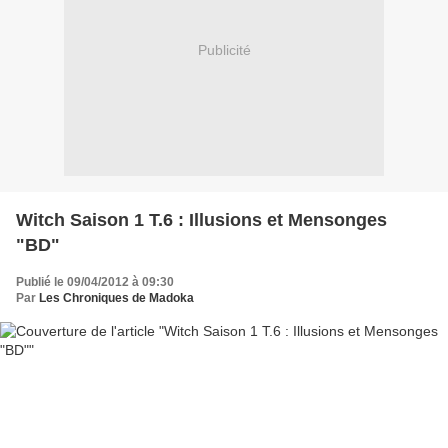
Publicité
Witch Saison 1 T.6 : Illusions et Mensonges
"BD"
Publié le 09/04/2012 à 09:30
Par
Les Chroniques de Madoka