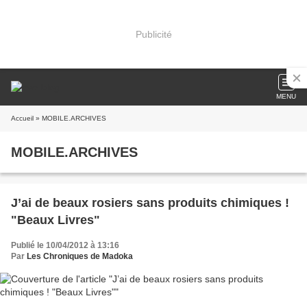
Publicité
MENU
Accueil
» MOBILE.ARCHIVES
MOBILE.ARCHIVES
J’ai de beaux rosiers sans produits chimiques !
"Beaux Livres"
Publié le 10/04/2012 à 13:16
Par
Les Chroniques de Madoka