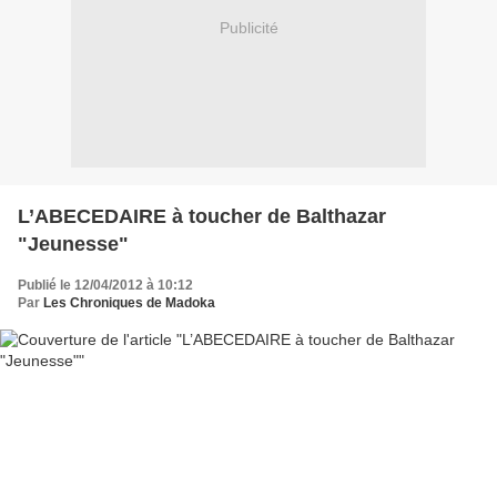
Publicité
L’ABECEDAIRE à toucher de Balthazar
"Jeunesse"
Publié le 12/04/2012 à 10:12
Par
Les Chroniques de Madoka