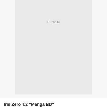
Publicité
Iris Zero T.2 "Manga BD"