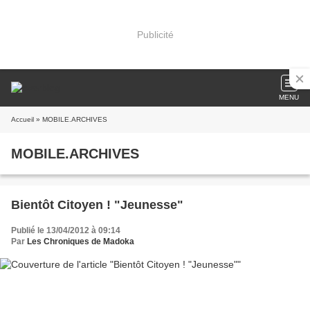
Publicité
MENU
Accueil
» MOBILE.ARCHIVES
MOBILE.ARCHIVES
Bientôt Citoyen ! "Jeunesse"
Publié le 13/04/2012 à 09:14
Par
Les Chroniques de Madoka