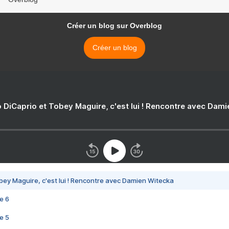
Créer un blog sur Overblog
Créer un blog
 DiCaprio et Tobey Maguire, c'est lui ! Rencontre avec Dam
bey Maguire, c'est lui ! Rencontre avec Damien Witecka
e 6
e 5